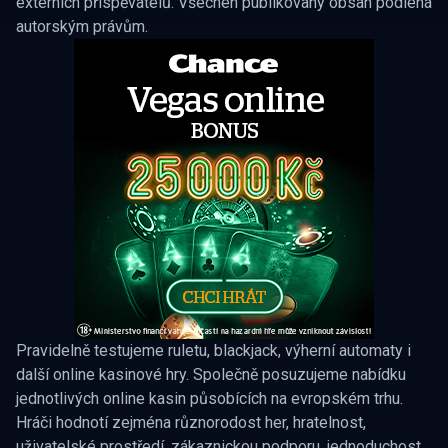
externích přispěvatelů. Všechen publikovaný obsah podléhá
autorským právům.
Pravidelně testujeme ruletu, blackjack, výherní automaty i
další online kasinové hry. Společně posuzujeme nabídku
jednotlivých online kasin působících na evropském trhu.
Hráči hodnotí zejména různorodost her, hratelnost,
uživatelské prostředí, zákaznickou podporu, jednoduchost