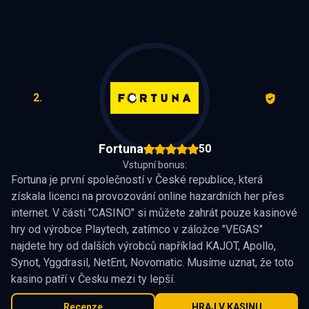
2.
Fortuna
50
Vstupní bonus:
Fortuna je první společností v České republice, která
získala licenci na provozování online hazardních her přes
internet. V části "CASINO" si můžete zahrát pouze kasinové
hry od výrobce Playtech, zatímco v záložce "VEGAS"
najdete hry od dalších výrobců například KAJOT, Apollo,
Synot, Yggdrasil, NetEnt, Novomatic. Musíme uznat, že toto
kasino patří v Česku mezi ty lepší.
Recenze
HRAJ V KASINU