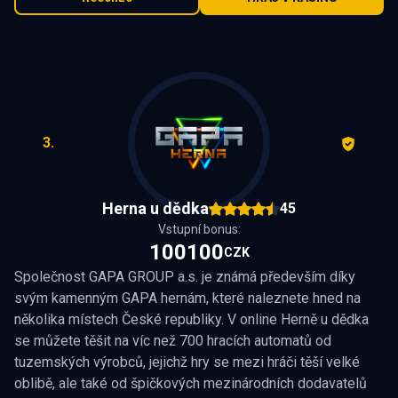
3.
Herna u dědka
45
Vstupní bonus:
100100
CZK
Společnost GAPA GROUP a.s. je známá především díky
svým kamenným GAPA hernám, které naleznete hned na
několika místech České republiky. V online Herně u dědka
se můžete těšit na víc než 700 hracích automatů od
tuzemských výrobců, jejichž hry se mezi hráči těší velké
oblibě, ale také od špičkových mezinárodních dodavatelů