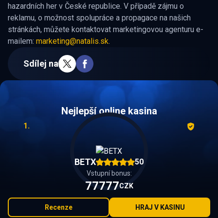
hazardních her v České republice. V případě zájmu o
reklamu, o možnost spolupráce a propagace na našich
stránkách, můžete kontaktovat marketingovou agenturu e-
mailem:
marketing@natalis.sk
.
Sdílej na
Nejlepší online kasina
1.
BETX
50
Vstupní bonus:
77777
CZK
Recenze
HRAJ V KASINU