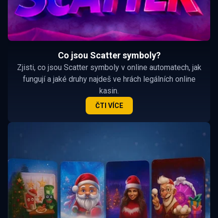
Co jsou Scatter symboly?
Zjisti, co jsou Scatter symboly v online automatech, jak
fungují a jaké druhy najdeš ve hrách legálních online
kasin.
ČTI VÍCE