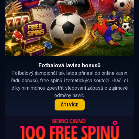
Fotbalová lavina bonusů
Fotbalový šampionát tak letos přinesl do online kasin
řadu bonusů, free spinů i tematických soutěží. Hráči si
díky nim mohou zpestřit sledování zápasů o zajímavé
odměny navíc.
ČTI VÍCE