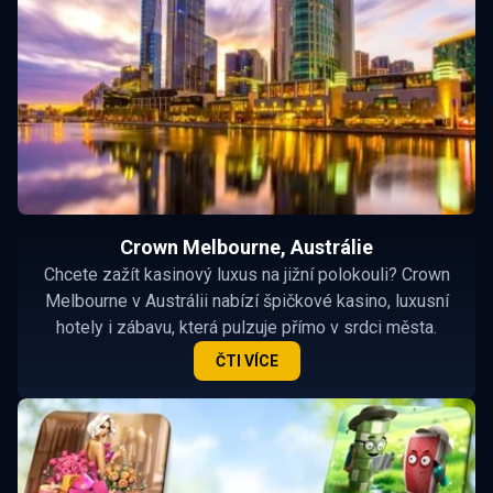
Crown Melbourne, Austrálie
Chcete zažít kasinový luxus na jižní polokouli? Crown
Melbourne v Austrálii nabízí špičkové kasino, luxusní
hotely i zábavu, která pulzuje přímo v srdci města.
ČTI VÍCE