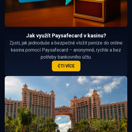
Jak využít Paysafecard v kasinu?
Zjisti, jak jednoduše a bezpečně vložit peníze do online
kasina pomocí Paysafecard – anonymně, rychle a bez
potřeby bankovního účtu.
ČTI VÍCE