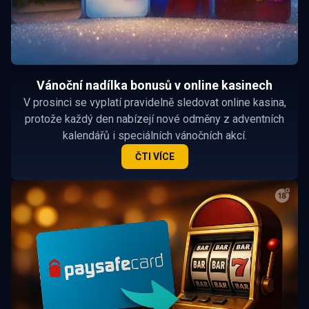
Vánoční nadílka bonusů v online kasinech
V prosinci se vyplatí pravidelně sledovat online kasina,
protože každý den nabízejí nové odměny z adventních
kalendářů i speciálních vánočních akcí.
ČTI VÍCE