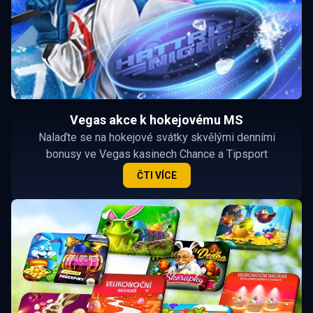
Vegas akce k hokejovému MS
Nalaďte se na hokejové svátky skvělými denními
bonusy ve Vegas kasinech Chance a Tipsport
ČTI VÍCE