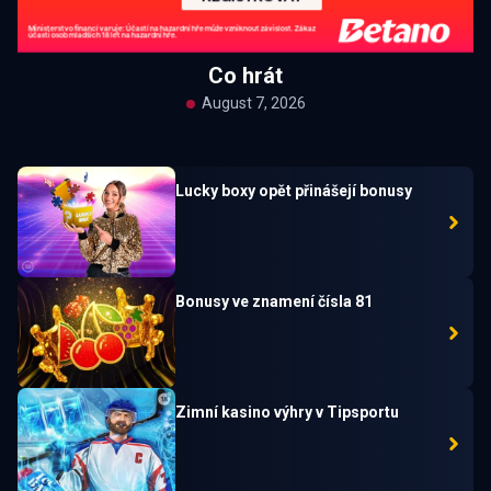
Co hrát
August 7, 2026
Lucky boxy opět přinášejí bonusy
Bonusy ve znamení čísla 81
Zimní kasino výhry v Tipsportu