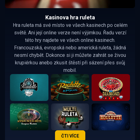
Kasinova hra ruleta
Hra ruleta má své místo ve všech kasinech po celém
světě. Ani její online verze není výjimkou. Řadu verzí
této hry najdete ve všech online kasinech.
Francouzská, evropská nebo americká ruleta, žádná
nesmí chybět. Dokonce si ji můžete zahrát se živou
krupiérkou anebo zkusit štěstí při sázení přes svůj
mobil.
ČTI VÍCE