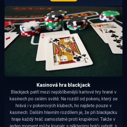
Kasinová hra blackjack
Blackjack patří mezi nejoblíbenější kartové hry hrané v
kasinech po celém světě. Na rozdíl od pokeru, který se
hrává i v pokerových klubech, ho najdete pouze v
kasinech. Dalším hlavním rozdílem je, že při blackjacku
hraje každý hráč samostatně proti krupiérovi. Takže v
jeden moment může krupiér s některými hráči vyhrát, s