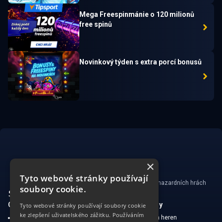
Mega Freespinmánie o 120 milionů
free spinů
Novinkový týden s extra porcí bonusů
×
Tyto webové stránky používají
Ministerstvo financí varuje: Účastí na hazardních hrách
soubory cookie.
může vzniknout závislost!
CasinoSearch
Kasina a herny
Tyto webové stránky používají soubory cookie
ke zlepšení uživatelského zážitku. Používáním
O nás
Mapa kasin a heren