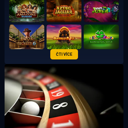
ČTI VÍCE