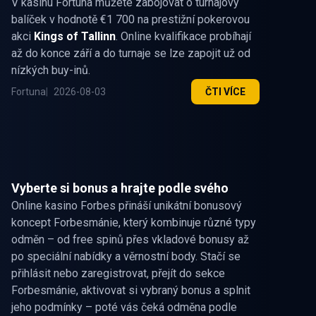
V kasinu Fortuna můžete zabojovat o turnajový
balíček v hodnotě €1 700 na prestižní pokerovou
akci
Kings of Tallinn
. Online kvalifikace probíhají
až do konce září a do turnaje se lze zapojit už od
nízkých buy-inů.
Fortuna
2026-08-03
ČTI VÍCE
Vyberte si bonus a hrajte podle svého
Online kasino Forbes přináší unikátní bonusový
koncept Forbesmánie, který kombinuje různé typy
odměn – od free spinů přes vkladové bonusy až
po speciální nabídky a věrnostní body. Stačí se
přihlásit nebo zaregistrovat, přejít do sekce
Forbesmánie, aktivovat si vybraný bonus a splnit
jeho podmínky – poté vás čeká odměna podle