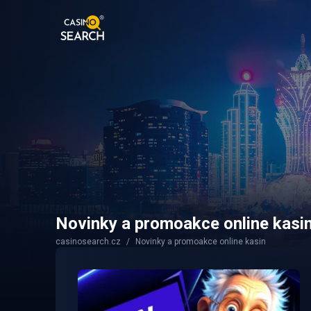
Novinky a promoakce online kasi
casinosearch.cz
Novinky a promoakce online kasin