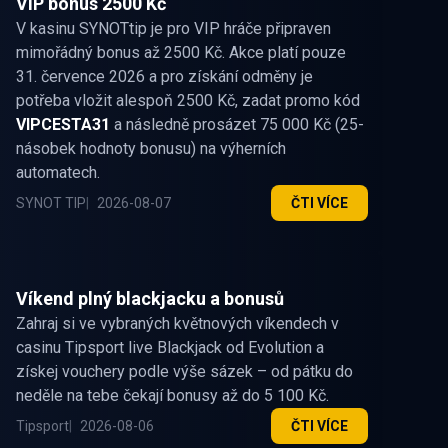
VIP bonus 2500 Kč
V kasinu SYNOTtip je pro VIP hráče připraven
mimořádný bonus až 2500 Kč. Akce platí pouze
31. července 2026 a pro získání odměny je
potřeba vložit alespoň 2500 Kč, zadat promo kód
VIPCESTA31
a následně prosázet 75 000 Kč (25-
násobek hodnoty bonusu) na výherních
automatech.
SYNOT TIP
2026-08-07
ČTI VÍCE
Víkend plný blackjacku a bonusů
Zahraj si ve vybraných květnových víkendech v
casinu Tipsport live Blackjack od Evolution a
získej vouchery podle výše sázek – od pátku do
neděle na tebe čekají bonusy až do 5 100 Kč.
Tipsport
2026-08-06
ČTI VÍCE