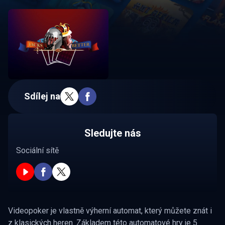
Sdílej na
Sledujte nás
Sociální sítě
Videopoker je vlastně výherní automat, který můžete znát i
z klasických heren. Základem této automatové hry je 5