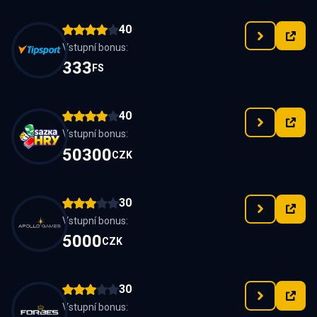
40
Vstupní bonus:
333
FS
40
Vstupní bonus:
50300
CZK
30
Vstupní bonus:
5000
CZK
30
Vstupní bonus: