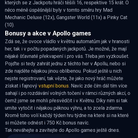
kterých se z Jackpotu hráči těšili 16, respektive 15 krát. O
něco méně úspěšnější byly v tomto směru hry Mad
Mechanic Deluxe (12x), Gangster World (11x) a Pinky Cat
(10).
Bonusy a akce v Apollo games
Zdá se, že ovoce vládlo v květnu automatům jak v hranosti
her, tak i v počtu popadaných jackpotů. Je možné, že mají
nějaké šťavnaté překvapení i pro vás. Třeba jen vyzkoušet.
Pojďte si tedy zahrát jednu z těchto her v Apollu, nebo si
zde najděte nějakou jinou oblíbenou. Pokud ještě u nich
nejste registrovaní, tak vězte, že jako nový hráč můžete
získat i fajnový
vstupní bonus
. Navíc zde čím dál tím více
sahají i po rozdávání volných točení v rámci různých akcí, o
čemž jsme se mohli přesvědčit i v Květnu. Díky nim si tak
umíte vytočit i nějakou pěknou výhru, a to zcela zdarma.
Kromě toho volí každý týden hru týdne na které si na které
si můžete odnést i 750 Kč bonus navíc.
Tak neváhejte a zavítejte do Apollo games ještě dnes.