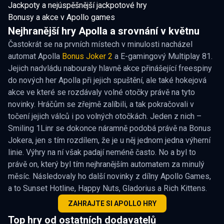
Jackpoty a nejúspěšnější jackpotové hry
Bonusy a akce v Apollo games
Nejhranější hry Apolla a srovnání v květnu
Častokrát se na prvních místech v minulosti nacházel
automat Apolla
Bonus Joker 2
a E-gamingový Multiplay 81.
Jejich nadvládu nabouraly hlavně akce přinášející freespiny
do nových her Apolla při jejich spuštění, ale také hokejová
akce ve které se rozdávaly volné otočky právě na tyto
novinky. Hráčům se zřejmě zalíbili, a tak pokračovali v
točení jejich válců i po volných otočkách. Jeden z nich –
Smiling 1Linr se dokonce náramně podobá právě na Bonus
Jokera, jen s tím rozdílem, že je u něj jednom jedna výherní
linie. Výhry na ní však padají neméně často. No a byl to
právě on, který byl tím nejhranějším automatem za minulý
měsíc. Následovaly ho další novinky z dílny Apollo Games,
a to Sunset Hotline, Happy Nuts, Gladorius a Rich Kittens.
ZAHRAJTE SI APOLLO HRY
Top hry od ostatních dodavatelů