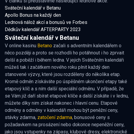
V článku si představíme následující lednové akce:
Sváteční kalendář v Betanu
Apollo Bonus na každý den
Lednová nálož akcí a bonusů ve Forbes
Dědkův kalendář AFTERPARTY 2023
Sváteční kalendář v Betanu
V online kasinu
Betano
začali s adventním kalendářem o
něco později a proto se rozhodli ho potáhnout i ho zprvait
delší a poběží i během ledna. V jejich Svátečním kalendáři
můžeš tak i začátkem nového roku plnit každý den
stanovené výzvy, které jsou rozděleny do několika etap.
Kromě odměn získáváte po úspěšném ukončení etapy také
etapový klíč a s ním další speciální odměnu. V případě, že
se Vám již daří sbírat etapové klíče a další získáte i v lednu,
můžete díky nim získat nakonec i hlavní cenu. Etapové
odměny a odměny v kalendáři mohou být peněžní ceny,
stávky zdarma,
zatočení zdarma
, bonusové ceny s
požadavkem na prosázení nebo dokonce nepeněžní ceny,
jako jsou vstupenky na zápasy, klubové dresy, elektronické