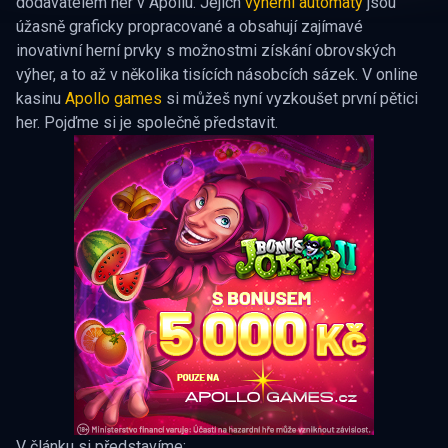
dodavatelem her v Apollu. Jejich
výherní automaty
jsou
úžasně graficky propracované a obsahují zajímavé
inovativní herní prvky s možnostmi získání obrovských
výher, a to až v několika tisících násobcích sázek. V online
kasinu
Apollo games
si můžeš nyní vyzkoušet první pětici
her. Pojďme si je společně představit.
V článku si představíme: