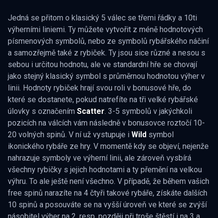
Jedná se přitom o klasický 5 válec se třemi řádky a 10ti
výherními liniemi. Ty můžete vytvořit z méně hodnotových
písmenových symbolů, nebo ze symbolů rybářského náčiní
a samozřejmě také z rybiček. Ty jsou sice různé a nesou s
sebou i určitou hodnotu, ale ve standardní hře se chovají
jako stejný klasický symbol s průměrnou hodnotou výher v
linii. Hodnoty rybiček hrají svou roli v bonusové hře, do
které se dostanete, pokud natrefíte na tři velké rybářské
úlovky s označením
Scatter
. 3-5 symbolů v jakýchkoli
pozicích na válcích vám následně v bonusovce roztočí 10-
20 volných spinů. V ní už vystupuje i
Wild
symbol
ikonického rybáře ze hry. V momentě kdy se objeví, nejenže
nahrazuje symboly ve výherní linii, ale zároveň vysbírá
všechny rybičky s jejich hodnotami a ty přemění na velkou
výhru. To ale ještě není všechno. V případě, že během vašich
free spinů narazíte na 4 čtyři takové rybáře, získáte dalších
10 spinů a posouváte se na vyšší úroveň ve které se zvýší
násobitel výher na 2, resp. později při troše štěstí i na 3 a