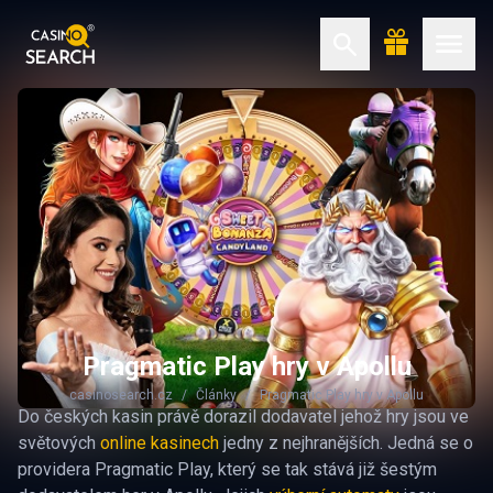
Pragmatic Play hry v Apollu
casinosearch.cz
Články
Pragmatic Play hry v Apollu
Do českých kasin právě dorazil dodavatel jehož hry jsou ve
světových
online kasinech
jedny z nejhranějších. Jedná se o
providera Pragmatic Play, který se tak stává již šestým