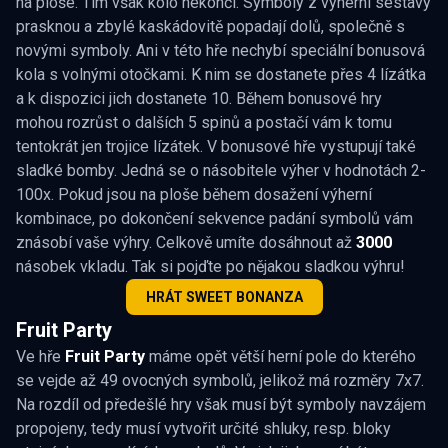
na ploše. Tím však kolo nekončí. Symboly z výherní sestavy
prasknou a zbylé kaskádovitě popadají dolů, společně s
novými symboly. Ani v této hře nechybí speciální bonusová
kola s volnými otočkami. K nim se dostanete přes 4 lízátka
a k dispozici jich dostanete 10. Během bonusové hry
mohou rozrůst o dalších 5 spinů a postačí vám k tomu
tentokrát jen trojice lízátek. V bonusové hře vystupují také
sladké bomby. Jedná se o násobitele výher v hodnotách 2-
100x. Pokud jsou na ploše během dosažení výherní
kombinace, po dokončení sekvence padání symbolů vám
znásobí vaše výhry. Celkově umíte dosáhnout až
3000
násobek vkladu. Tak si pojďte po nějakou sladkou výhru!
HRÁT SWEET BONANZA
Fruit Party
Ve hře
Fruit Party
máme opět větší herní pole do kterého
se vejde až 49 ovocných symbolů, jelikož má rozměry 7x7.
Na rozdíl od předešlé hry však musí být symboly navzájem
propojeny, tedy musí vytvořit určité shluky, resp. bloky