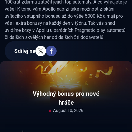
100krát zdarma zatočit jejich top automaty. A co vyhrajete je
vaše! K tomu vám Apollo nabízí také možnost získání
uvítacího vstupního bonusu až do výše 5000 Kč a mají pro
vás i extra bonusy na každý den v týdnu. Tak vás snad
uvidíme brzy v Apollu u parádních Pragmatic play automatů
či dalších skvělých her od dalších 5ti dodavatelů.
Sdílej na
Výhodný bonus pro nové
hráče
August 10, 2026