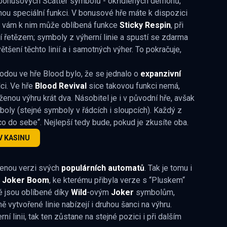
 bonusových Scatter symbolů - okřídlených démonů,
dnou speciální funkci. V bonusové hře máte k dispozici
i vám k nim může oblíbená funkce
Sticky Respin
, při
ají řetězem; symboly z výherní linie a spustí se zdarma
šení těchto linií a i samotných výher. To pokračuje,
dou ve hře Blood bylo, že se jednalo o
expanzivní
lci. Ve hře
Blood Revival
sice takovou funkci nemá,
enou výhru krát dva. Násobitel je i v původní hře, avšak
boly (stejné symboly v řádcích i sloupcích). Každý z
ěco do sebe“. Nejlepší tedy bude, pokud je zkusíte oba.
V KASINU
venou verzi svých
populárních automatů
. Tak je tomu i
i
Joker Boom
, ke kterému přibyla verze s “Pluskem“
ré jsou oblíbené díky
Wild
-ovým
Joker
symbolům,
 vytvořené linie nabízejí i druhou šanci na výhru.
 linii, tak ten zůstane na stejné pozici i při dalším