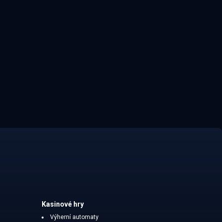
Kasinové hry
Výherní automaty