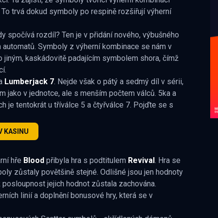
To trvá dokud symboly po respině rozšiřují výherní
dy spočívá rozdíl? Ten je v přidání nového, výbušného
ých automatů. Symboly z výherní kombinace se nám v
to jiným, kaskádovitě padajícím symbolem shora, čímž
í.
a
Lumberjack 7
. Nejde však o pátý a sedmý díl v sérii,
m jako v jednotce, ale s menším počtem válců. 5ka a
h je tentokrát u tříválce 5 a čtyřválce 7. Pojďte se s
V KASINU
rní hře
Blood
přibyla hra s podtitulem
Revival
. Hra se
boly zůstaly povětšině stejné. Odlišné jsou jen hodnoty
ž posloupnost jejich hodnot zůstala zachována.
ních linií a doplnění bonusové hry, která se v