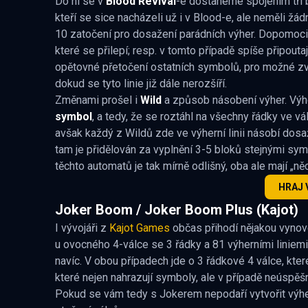
Do ní se v
Blood Revival
-e dostaneme spojením tří
kteří se sice nacházeli už i v Blood-e, ale neměli žá
10 zatočení pro dosažení parádních výher. Dopomoc
které se přilepí; resp. v tomto případě spíše připout
opětovné přetočení ostatních symbolů, pro možné zvět
dokud se tyto linie již dále nerozšíří.
Změnami prošel i
Wild
a způsob násobení výher. Výho
symbol
, a tedy, že se roztáhl na všechny řádky ve vá
avšak každý z Wildů zde ve výherní linii násobí dosaž
tam je přidělován za vyplnění 3-5 bloků stejnými sym
těchto automatů je tak mírně odlišný, oba ale mají „n
HRAJ 
Joker Boom / Joker Boom Plus (Kajot)
I vývojáři z
Kajot Games
občas přihodí nějakou vyno
u ovocného 4-válce se 3 řádky a 81 výherními liniem
navíc. V obou případech jde o 3 řádkové 4 válce, kte
které nejen nahrazují symboly, ale v případě neúspěšně
Pokud se vám tedy s Jokerem nepodaří vytvořit výherní