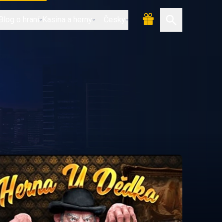
Blog o hraní
Kasina a herny
Česky