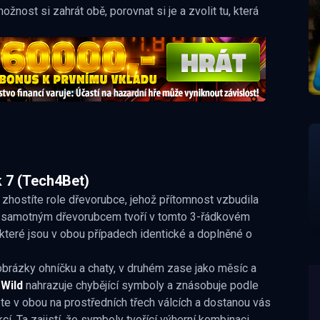
ožnost si zahrát obě, porovnat si je a zvolit tu, která
 7 (Tech4Bet)
zhostíte role dřevorubce, jehož přítomnost vzbudila
se samotným dřevorubcem tvoří v tomto 3-řádkovém
 které jsou v obou případech identické a doplněné o
brázky ohníčku a chaty, v druhém zase jako měsíc a
.
Wild
nahrazuje chybějící symboly a znásobuje podle
jdete v obou na prostředních třech válcích a dostanou vás
í. Ta zajistí, že symboly tvořící výherní kombinaci