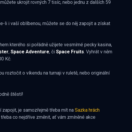
 můžete ukrojit rovných 7 tisíc, nebo jednu z dalších 59
e-li i vaší oblíbenou, můžete se do něj zapojit a získat
ěhem kterého si pořádně užijete vesmírné pecky kasina,
aster
,
Space Adventure
, či
Space Fruits
. Vyhrát v něm
00 Kč.
ou roztočit o víkendu na turnaji v ruletě, nebo originální
odně štěstí!
 zapojit, je samozřejmě třeba mít na
Sazka hrách
e třeba co nejdříve změnit, ať vám zmíněné akce