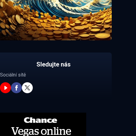
Sledujte nás
Sociální sítě