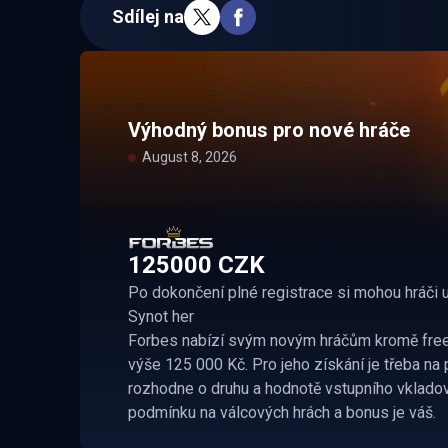
Sdílej na
Výhodný bonus pro nové hráče
August 8, 2026
125000 CZK
Po dokončení plné registrace si mohou hráči u
Synot her
Forbes nabízí svým novým hráčům kromě frees
výše 125 000 Kč. Pro jeho získání je třeba na 
rozhodne o druhu a hodnotě vstupního vklado
podmínku na válcových hrách a bonus je váš.