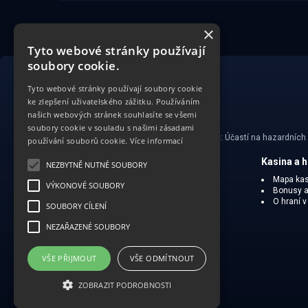
×
Tyto webové stránky používají
soubory cookie.
Tyto webové stránky používají soubory cookie
ke zlepšení uživatelského zážitku. Používáním
našich webových stránek souhlasíte se všemi
soubory cookie v souladu s našimi zásadami
Ministerstvo financí varuje: Účastí na hazardníc
používání souborů cookie.
Více informací
CasinoSearch
Kasina a 
NEZBYTNĚ NUTNÉ SOUBORY
O nás
Mapa kas
VÝKONOVÉ SOUBORY
Zodpovědné hraní
Bonusy 
Ochrana soukromí
O hraní 
SOUBORY CÍLENÍ
Omezená zodpovědnost
NEZAŘAZENÉ SOUBORY
VŠE PŘIJMOUT
VŠE ODMÍTNOUT
ZOBRAZIT PODROBNOSTI