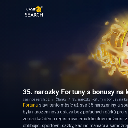
35. narozky Fortuny s bonusy na 
casinosearch.cz
Články
35. narozky Fortuny s bonusy na k
Fortuna
slaví tento měsíc už své 35 narozeniny a souč
byla narozeninová oslava bez pořádných dárků pro své 
že dají každému registrovanému klientovi možnost zí
oblibující sportovní sázky, kasino maniaci a samozřej