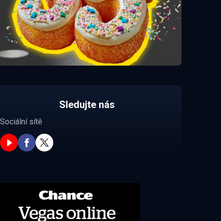
Sledujte nás
Sociální sítě