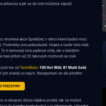
ce přinesou a jak se do nich můžeme zapojit.
ako stvořená akce Spin&Get, v rámci které budeš moci
ů. Podmínky jsou jednoduché. Hraješ a vedle toho máš
 Ty ti nemusejí sice padnout vždy, ale s každými
ě máš přitom až 20 takových možností na zisk
ových her od
Tech4Betu
:
100 Hot Wild
,
81 Multi Gold
,
 ať jich získáš co nejvíc. Nezapomeň se ale předtím
PO FREESPINY
bo si alespoň občas nějakou podáš, tak se můžeš
lášení do herního konta budeš o ní informován, případně