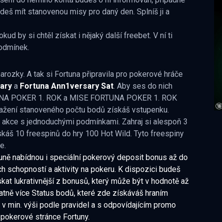
eš mít stanovenou misy pro daný den. Splníš ji a
kud by si chtěl získat i nějaký další freebet. V ní ti
podmínek.
arozky. A tak si Fortuna připravila pro pokerové hráče
ary
a
Fortuna Ann1versary Sat
. Aby ses do nich
RTUNA POKER 1. ROK a MISE FORTUNA POKER 1. ROK
osažení stanoveného počtu bodů získáš vstupenku.
á akce s jednoduchými podmínkami. Zahraj si alespoň 3
káš 10 freespinů do hry 100 Hot Wild. Tyto freespiny
e.
rtuně nabídnou i speciální pokerový deposit bonus až do
h schopností a aktivity na pokeru. K dispozici budeš
kat lukrativnější z bonusů, který může být v hodnotě až
tně více Status bodů, které zde získáváš hraním
 v min. výši podle pravidel a s odpovídajícím promo
pokerové stránce Fortuny.