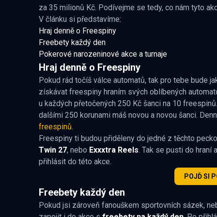
za 35 milionů Kč. Podívejme se tedy, co nám tyto ak
V článku si představíme:
Hraj denně o Freespiny
Freebety každý den
Pokerové narozeninové akce a turnaje
Hraj denně o Freespiny
Pokud rád točíš válce automatů, tak pro tebe bude j
získávat freespiny hraním svých oblíbených automat
u každých přetočených 250 Kč šanci na 10 freespinů.
dalšími 250 korunami máš novou a novou šanci. Denn
freespinů
.
Freespiny ti budou přiděleny do jedné z těchto peck
Twin 27
, nebo
Exxxtra Reels
. Tak se pusti do hraní
přihlásit do této akce.
POJĎ SI 
Freebety každý den
Pokud jsi zároveň fanouškem sportovních sázek, ne
zapojit i do akce s
freebety na každý den
. Po přih