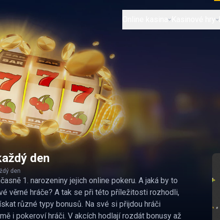
Online kasina
Kasinové hry
každý den
aždý den
asně 1. narozeniny jejich online pokeru. A jaká by to
věrné hráče? A tak se při této příležitosti rozhodli,
skat různé typy bonusů. Na své si přijdou hráči
mě i pokeroví hráči. V akcích hodlají rozdát bonusy až