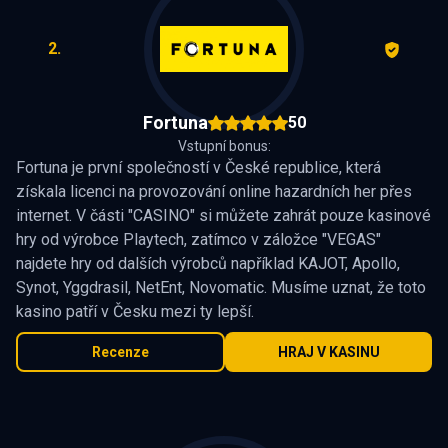
2.
Fortuna
50
Vstupní bonus:
Fortuna je první společností v České republice, která
získala licenci na provozování online hazardních her přes
internet. V části "CASINO" si můžete zahrát pouze kasinové
hry od výrobce Playtech, zatímco v záložce "VEGAS"
najdete hry od dalších výrobců například KAJOT, Apollo,
Synot, Yggdrasil, NetEnt, Novomatic. Musíme uznat, že toto
kasino patří v Česku mezi ty lepší.
Recenze
HRAJ V KASINU