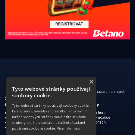
×
Tyto webové stránky používají
Ministerstvo financí varuje: Účastí na hazardních hrách
soubory cookie.
může vzniknout závislost!
CasinoSearch
Kasina a herny
Tyto webové stránky používají soubory cookie
ke zlepšení uživatelského zážitku. Používáním
O nás
Mapa kasin a heren
našich webových stránek souhlasíte se všemi
Zodpovědné hraní
Bonusy a promoakce
Ochrana soukromí
O hraní v Čechách
soubory cookie v souladu s našimi zásadami
Omezená zodpovědnost
používání souborů cookie.
Více informací