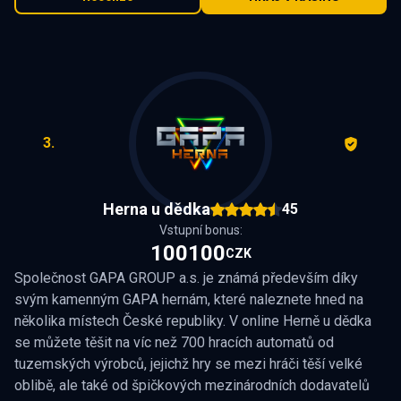
3.
Herna u dědka
45
Vstupní bonus:
100100
CZK
Společnost GAPA GROUP a.s. je známá především díky
svým kamenným GAPA hernám, které naleznete hned na
několika místech České republiky. V online Herně u dědka
se můžete těšit na víc než 700 hracích automatů od
tuzemských výrobců, jejichž hry se mezi hráči těší velké
oblibě, ale také od špičkových mezinárodních dodavatelů