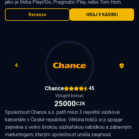
jako je třeba Playn'Go, Pragmatic Play, nebo Tom Horn.
Recenze
HRAJ V KASINU
4.
Chance
45
Vstupní bonus:
25000
CZK
Společnost Chance a.s. patří mezi 3 největší sázkové
kanceláře v České republice. Většina hráčů si ji spojuje
zejména s velmi širokou sázkařskou nabídkou a zábavným
marketingem, kterým společnost uměla zaujmout.