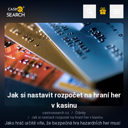
Jak si nastavit rozpočet na hraní her
v kasinu
casinosearch.cz
Články
Jak si nastavit rozpočet na hraní her v kasinu
Jako hráč určitě víte, že bezpečná hra hazardnÍch her musí