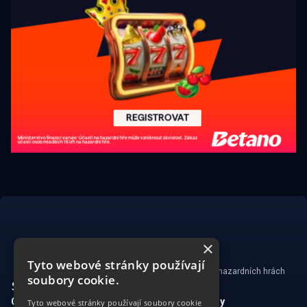
×
Tyto webové stránky používají
Ministerstvo financí varuje: Účastí na hazardních hrách
soubory cookie.
může vzniknout závislost!
CasinoSearch
Kasina a herny
Tyto webové stránky používají soubory cookie