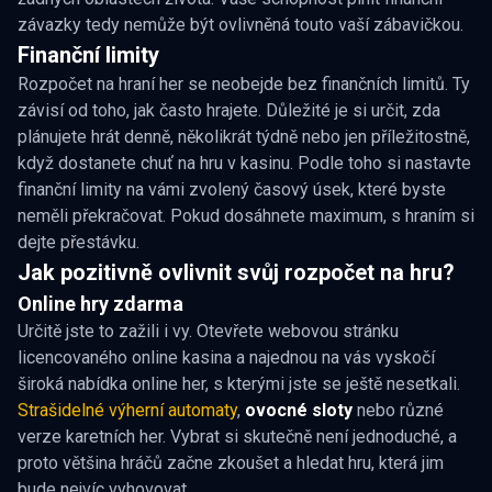
závazky tedy nemůže být ovlivněná touto vaší zábavičkou.
Finanční limity
Rozpočet na hraní her se neobejde bez finančních limitů. Ty
závisí od toho, jak často hrajete. Důležité je si určit, zda
plánujete hrát denně, několikrát týdně nebo jen příležitostně,
když dostanete chuť na hru v kasinu. Podle toho si nastavte
finanční limity na vámi zvolený časový úsek, které byste
neměli překračovat. Pokud dosáhnete maximum, s hraním si
dejte přestávku.
Jak pozitivně ovlivnit svůj rozpočet na hru?
Online hry zdarma
Určitě jste to zažili i vy. Otevřete webovou stránku
licencovaného online kasina a najednou na vás vyskočí
široká nabídka online her, s kterými jste se ještě nesetkali.
Strašidelné výherní automaty
,
ovocné sloty
nebo různé
verze karetních her. Vybrat si skutečně není jednoduché, a
proto většina hráčů začne zkoušet a hledat hru, která jim
bude nejvíc vyhovovat.