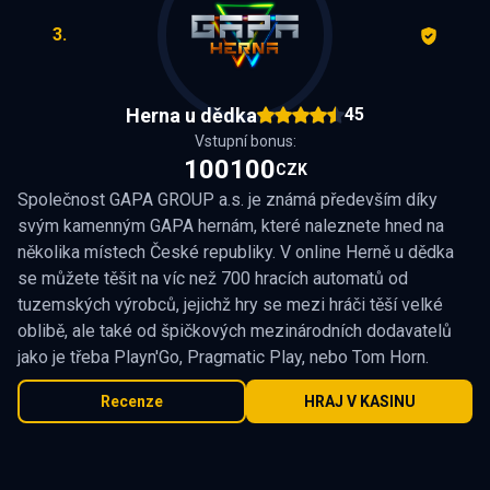
3.
Herna u dědka
45
Vstupní bonus:
100100
CZK
Společnost GAPA GROUP a.s. je známá především díky
svým kamenným GAPA hernám, které naleznete hned na
několika místech České republiky. V online Herně u dědka
se můžete těšit na víc než 700 hracích automatů od
tuzemských výrobců, jejichž hry se mezi hráči těší velké
oblibě, ale také od špičkových mezinárodních dodavatelů
jako je třeba Playn'Go, Pragmatic Play, nebo Tom Horn.
Recenze
HRAJ V KASINU