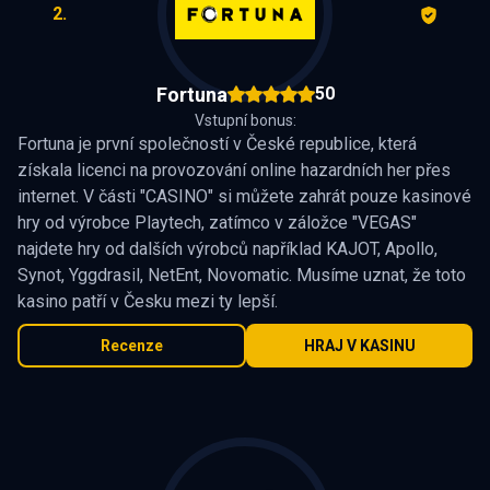
2.
Fortuna
50
Vstupní bonus:
Fortuna je první společností v České republice, která
získala licenci na provozování online hazardních her přes
internet. V části "CASINO" si můžete zahrát pouze kasinové
hry od výrobce Playtech, zatímco v záložce "VEGAS"
najdete hry od dalších výrobců například KAJOT, Apollo,
Synot, Yggdrasil, NetEnt, Novomatic. Musíme uznat, že toto
kasino patří v Česku mezi ty lepší.
Recenze
HRAJ V KASINU