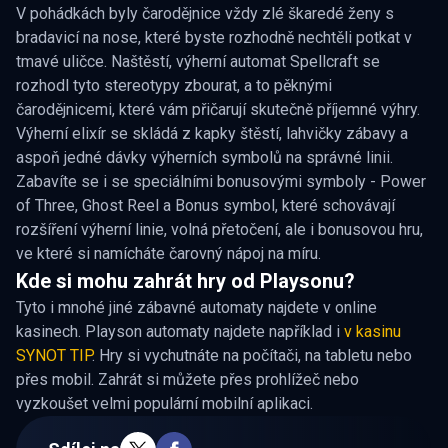
V pohádkách byly čarodějnice vždy zlé škaredé ženy s
bradavicí na nose, které byste rozhodně nechtěli potkat v
tmavé uličce. Naštěstí, výherní automat Spellcraft se
rozhodl tyto stereotypy zbourat, a to pěknými
čarodějnicemi, které vám přičarují skutečně příjemné výhry.
Výherní elixír se skládá z kapky štěstí, lahvičky zábavy a
aspoň jedné dávky výherních symbolů na správné linii.
Zabavíte se i se speciálními bonusovými symboly - Power
of Three, Ghost Reel a Bonus symbol, které schovávají
rozšíření výherní linie, volná přetočení, ale i bonusovou hru,
ve které si namícháte čarovný nápoj na míru.
Kde si mohu zahrát hry od Playsonu?
Tyto i mnohé jiné zábavné automaty najdete v online
kasinech. Playson automaty najdete například i
v kasinu
SYNOT TIP
. Hry si vychutnáte na počítači, na tabletu nebo
přes mobil. Zahrát si můžete přes prohlížeč nebo
vyzkoušet velmi populární mobilní aplikaci.