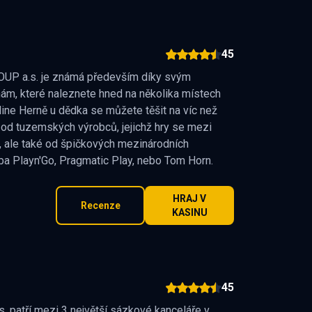
45
UP a.s. je známá především díky svým
, které naleznete hned na několika místech
line Herně u dědka se můžete těšit na víc než
od tuzemských výrobců, jejichž hry se mezi
bě, ale také od špičkových mezinárodních
eba Playn'Go, Pragmatic Play, nebo Tom Horn.
HRAJ V
Recenze
KASINU
45
. patří mezi 3 největší sázkové kanceláře v