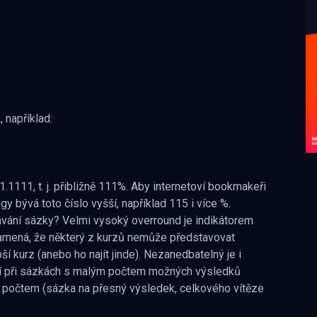
 například:
1.1111, t. j. přibližně 111%. Aby internetoví bookmakeři
y bývá toto číslo vyšší, například 115 i více %.
dávání sázky? Velmi vysoký overround je indikátorem
eznamená, že některý z kurzů nemůže představovat
ší kurz (anebo ho najít jinde). Nezanedbatelný je i
žší při sázkách s malým počtem možných výsledků
m počtem (sázka na přesný výsledek, celkového vítěze