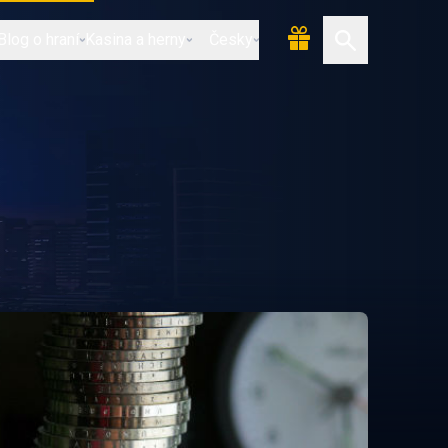
Blog o hraní
Kasina a herny
Česky