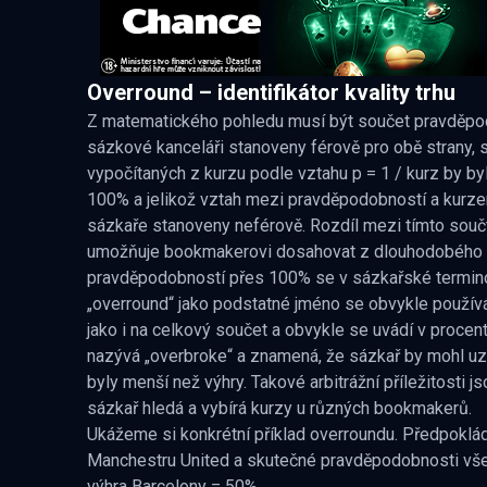
Overround – identifikátor kvality trhu
Z matematického pohledu musí být součet pravděpod
sázkové kanceláři stanoveny férově pro obě strany
vypočítaných z kurzu podle vztahu p = 1 / kurz by byl
100% a jelikož vztah mezi pravděpodobností a kurzem
sázkaře stanoveny neférově. Rozdíl mezi tímto so
umožňuje bookmakerovi dosahovat z dlouhodobého h
pravděpodobností přes 100% se v sázkařské terminol
„overround“ jako podstatné jméno se obvykle použív
jako i na celkový součet a obvykle se uvádí v proc
nazývá „overbroke“ a znamená, že sázkař by mohl uz
byly menší než výhry. Takové arbitrážní příležitosti j
sázkař hledá a vybírá kurzy u různých bookmakerů.
Ukážeme si konkrétní příklad overroundu. Předpokláde
Manchestru United a skutečné pravděpodobnosti všech
výhra Barcelony = 50%