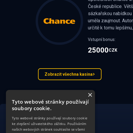
České republice. Větši
sázkařskou nabídkou
uměla zaujmout. Autom
určitě k tomu lepšímu,
Vstupní bonus:
25000
CZK
Zobrazit všechna kasina
×
Tyto webové stránky používají
soubory cookie.
Tyto webové stránky používají soubory cookie
ke zlepšení uživatelského zážitku. Používáním
našich webových stránek souhlasíte se všemi