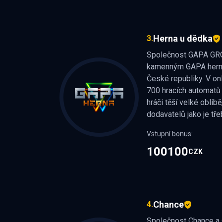
Herna u dědka
3.
Společnost GAPA GRO
kamenným GAPA hernám
České republiky. V on
700 hracích automatů 
hráči těší velké obli
dodavatelů jako je tř
Vstupní bonus:
100100
CZK
Chance
4.
Společnost Chance a.s