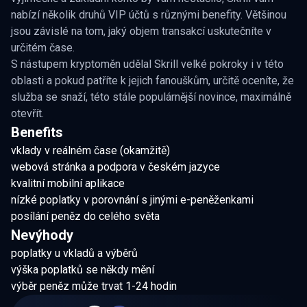
nabízí několik druhů VIP účtů s různými benefity. Většinou
jsou závislé na tom, jaký objem transakcí uskutečníte v
určitém čase.
S nástupem kryptoměn udělal Skrill velké pokroky i v této
oblasti a pokud patříte k jejich fanouškům, určitě oceníte, že
služba se snaží, této stále populárnější novince, maximálně
otevřít.
Benefits
vklady v reálném čase (okamžitě)
webová stránka a podpora v českém jazyce
kvalitní mobilní aplikace
nízké poplatky v porovnání s jinými e-peněženkami
posílání peněz do celého světa
Nevýhody
poplatky u vkladů a výběrů
výška poplatků se někdy mění
výběr peněz může trvat 1-24 hodin