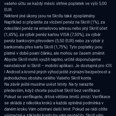
vašeho účtu se každý měsíc strhne poplatek ve výši 5,00
EUR.
Některé jiné úkony jsou na Skrillu také zpoplatněny.
Například si připlatíte za vložení peněz na Skrill (1%), za
odesílání peněz na emailovou adresu nebo jiný Skrill účet
(1,45%), za výběr peněz kartou VISA (7,50%), za výběr
peněz bankovým převodem (5,50 EUR) nebo za výběr z
bankomatu přes kartu Skrill (1,75%). Tyto poplatky jsou
platné v době psaní článku, ale mohou se časem změnit.
Abyste Skrill mohli využít naplno, určitě doporučujeme
nainstalovat si Skrill – mobilní aplikaci. Je dostupná pro iOS
i Android a kromě jiných výhod ještě zvýrazní bezpečnost a
jednoduchou obsluhu celého Vašeho Skrill konta.
Na závěr ještě musíme uvést limity. Na ty narazíte
především, když chcete používat Skrill bez verifikace.
Pokud se verifikujete, drtivá většina limitů zmizí. Verifikace
se skládá z několika kroků a každá splněná podmínka v
daném kroku Vám odstraní další limit. Pokud se rádi cítíte
výjimečně a základní konto by vám nestačilo, Skrill vám