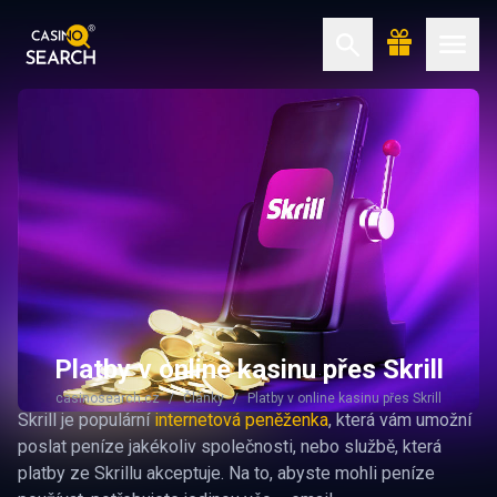
Platby v online kasinu přes Skrill
casinosearch.cz
Články
Platby v online kasinu přes Skrill
Skrill je populární
internetová peněženka
, která vám umožní
poslat peníze jakékoliv společnosti, nebo službě, která
platby ze Skrillu akceptuje. Na to, abyste mohli peníze