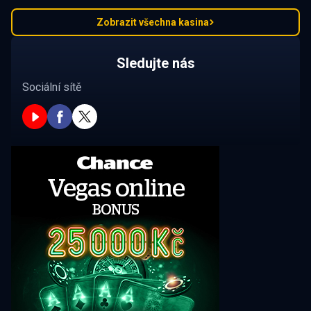
Zobrazit všechna kasina
Sledujte nás
Sociální sítě