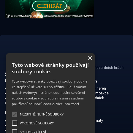
×
Tyto webové stránky používají
Ministerstvo financí varuje: Účastí na hazardních hrách
soubory cookie.
může vzniknout závislost!
CasinoSearch
Kasina a herny
Tyto webové stránky používají soubory cookie
ke zlepšení uživatelského zážitku. Používáním
O nás
Mapa kasin a heren
našich webových stránek souhlasíte se všemi
Zodpovědné hraní
Bonusy a promoakce
Ochrana soukromí
O hraní v Čechách
soubory cookie v souladu s našimi zásadami
Omezená zodpovědnost
používání souborů cookie.
Více informací
Online kasina
Kasinové hry
NEZBYTNĚ NUTNÉ SOUBORY
Oblíbené české kasina
Výherní automaty
VÝKONOVÉ SOUBORY
Kasinové bonusy
Ruleta
Free spiny v kasinech
Poker
SOUBORY CÍLENÍ