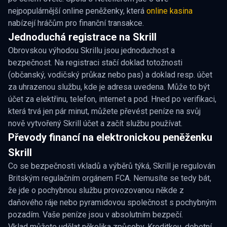
nejpopulárnější online peněženky, která
online kasina
nabízejí hráčům pro finanční transakce.
Jednoduchá registrace na Skrill
Obrovskou výhodou Skrillu jsou jednoduchost a
bezpečnost. Na registraci stačí doklad totožnosti
(občanský, vodičský průkaz nebo pas) a doklad resp. účet
za uhrazenou službu, kde je adresa uvedena. Může to být
účet za elektřinu, telefon, internet a pod. Hned po verifikaci,
která trvá jen pár minut, můžete převést peníze na svůj
nově vytvořený Skrill účet a začít službu používat.
Převody financí na elektronickou peněženku
Skrill
Co se bezpečnosti vkladů a výběrů týká, Skrill je regulován
Britským regulačním orgánem FCA. Nemusíte se tedy bát,
že jde o pochybnou službu provozovanou někde z
daňového ráje nebo pyramidovou společnost s pochybným
pozadím. Vaše peníze jsou v absolutním bezpečí.
Vklad můžete udělat několika způsoby. Kreditkou, debetní