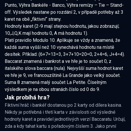
Punto, Výhra Bankéře - Banco, Výhra remízy – Tie – Stand-
off. Výsledek nastane po rozdání 2, v případě potřeby až 3
karet na obě „fiktivní“ strany.
Hodnoty karet (2-9 mají stejnou hodnotu, jakou zobrazují;
10,J,Q,K mají hodnotu 0, A má hodnotu 1).
Platí pravidlo Modulo 10. Aplikuje se vždy a znamená, že
každá suma vyšší než 10 vynechává hodnotu na místě
desítek. Příklad: (6+7=13=3, 3+7+10=20=0, 2+4=6, J+4=4).
Baccarat znamená i bankrot a ve hře je to součet 0, z
italského slova baccara (nula). Nejvyšší suma hodnot karet
ve hře je 9, ve francouzštině La Grande jako velký součet.
Suma 8 znamená malý součet La Petite. Číselným
výsledkem je na obou stranách číslo od 0 do 9.
Jak probíhá hra?
Fiktivní hráč i bankéř dostanou po 2 karty od dílera kasina.
Někdy je potřebná i třetí karta v závislosti od výsledné
hodnoty karet a pravidel jednotlivých verzí Baccaratu. Určují,
zda a kdy tahat kartu s pořadovým číslem 3. Jako první