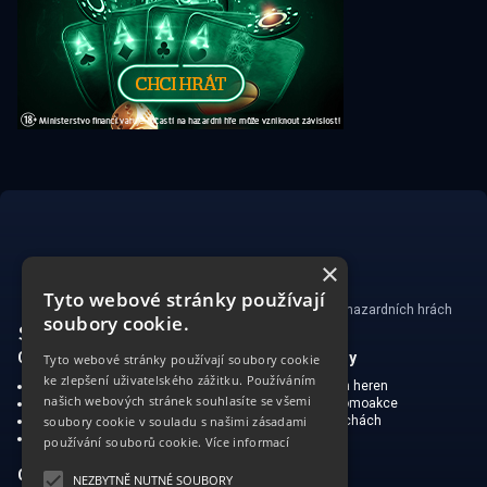
×
Tyto webové stránky používají
Ministerstvo financí varuje: Účastí na hazardních hrách
soubory cookie.
může vzniknout závislost!
CasinoSearch
Kasina a herny
Tyto webové stránky používají soubory cookie
ke zlepšení uživatelského zážitku. Používáním
O nás
Mapa kasin a heren
našich webových stránek souhlasíte se všemi
Zodpovědné hraní
Bonusy a promoakce
Ochrana soukromí
O hraní v Čechách
soubory cookie v souladu s našimi zásadami
Omezená zodpovědnost
používání souborů cookie.
Více informací
Online kasina
Kasinové hry
NEZBYTNĚ NUTNÉ SOUBORY