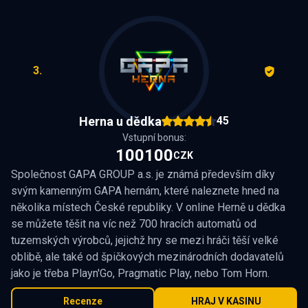
3.
Herna u dědka
45
Vstupní bonus:
100100
CZK
Společnost GAPA GROUP a.s. je známá především díky
svým kamenným GAPA hernám, které naleznete hned na
několika místech České republiky. V online Herně u dědka
se můžete těšit na víc než 700 hracích automatů od
tuzemských výrobců, jejichž hry se mezi hráči těší velké
oblibě, ale také od špičkových mezinárodních dodavatelů
jako je třeba Playn'Go, Pragmatic Play, nebo Tom Horn.
Recenze
HRAJ V KASINU