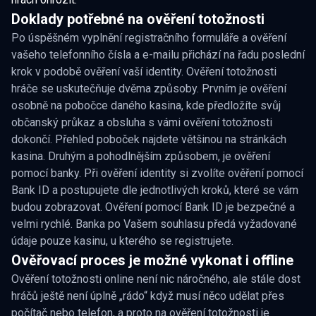
Doklady potřebné na ověření totožnosti
Po úspěšném vyplnění registračního formuláře a ověření
vašeho telefonního čísla a e-mailu přichází na řadu poslední
krok v podobě ověření vaší identity. Ověření totožnosti
hráče se uskutečňuje dvěma způsoby. Prvním je ověření
osobně na pobočce daného kasina, kde předložíte svůj
občanský průkaz a obsluha s vámi ověření totožnosti
dokončí. Přehled poboček najdete většinou na stránkách
kasina. Druhým a pohodlnějším způsobem, je ověření
pomocí banky. Při ověření identity si zvolíte ověření pomocí
Bank ID a postupujete dle jednotlivých kroků, které se vám
budou zobrazovat. Ověření pomocí Bank ID je bezpečné a
velmi rychlé. Banka po Vašem souhlasu předá vyžadované
údaje pouze kasinu, u kterého se registrujete.
Ověřovací proces je možné vykonat i offline
Ověření totožnosti online není nic náročného, ale stále dost
hráčů ještě není úplně „rádo“ když musí něco udělat přes
počítač nebo telefon, a proto na ověření totožnosti je