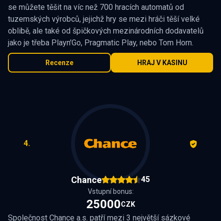
se můžete těšit na víc než 700 hracích automatů od
tuzemských výrobců, jejichž hry se mezi hráči těší velké
oblibě, ale také od špičkových mezinárodních dodavatelů
jako je třeba Playn'Go, Pragmatic Play, nebo Tom Horn.
Recenze
HRAJ V KASINU
4.
Chance
45
Vstupní bonus:
25000
CZK
Společnost Chance a.s. patří mezi 3 největší sázkové