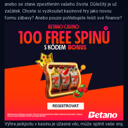
anebo se stane zpestřením vašeho života. Důležitý je už
začátek. Chcete si vyzkoušet kasinové hry jako novou
formu zábavy? Anebo pouze potřebujete řešit své finance?
Výhra jackpotu v kasinu je úžasná věc, může splnit vaše sny,