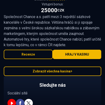
Vstupní bonus:
25000
CZK
Společnost Chance a.s. patří mezi 3 největší sázkové
kanceláře v České republice. Většina hráčů si ji spojuje
zejména s velmi širokou sázkařskou nabídkou a zábavným
marketingem, kterým společnost uměla zaujmout.
Automatové hry, které společnost Chance nabízí, patří určitě
k tomu lepšímu, co v rámci ČR najdete.
Recenze
HRAJ V KASINU
Zobrazit všechna kasina
Sledujte nás
Sociální sítě