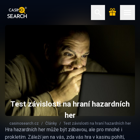
Test závislosti na hraní hazardních
her
casinosearch.cz
Články
Test závislosti na hraní hazardních her
Hra hazardních her může být zábavou, ale pro mnohé i
prokletím. Záleží jen na vás, zda vás hra v kasinu pohltí,