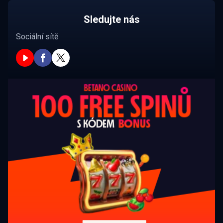
Sledujte nás
Sociální sítě