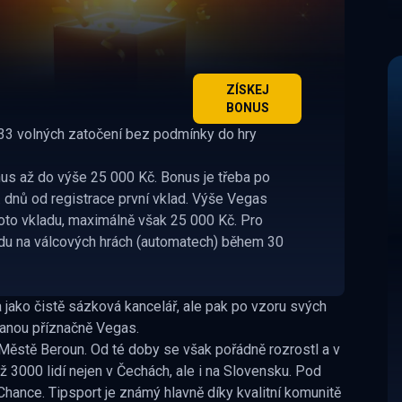
ZÍSKEJ
BONUS
 333 volných zatočení bez podmínky do hry
us až do výše 25 000 Kč. Bonus je třeba po
. dnů od registrace první vklad. Výše Vegas
oto vkladu, maximálně však 25 000 Kč. Pro
du na válcových hrách (automatech) během 30
jako čistě sázková kancelář, ale pak po vzoru svých
vanou příznačně Vegas.
ěstě Beroun. Od té doby se však pořádně rozrostl a v
ž 3000 lidí nejen v Čechách, ale i na Slovensku. Pod
Chance. Tipsport je známý hlavně díky kvalitní komunitě