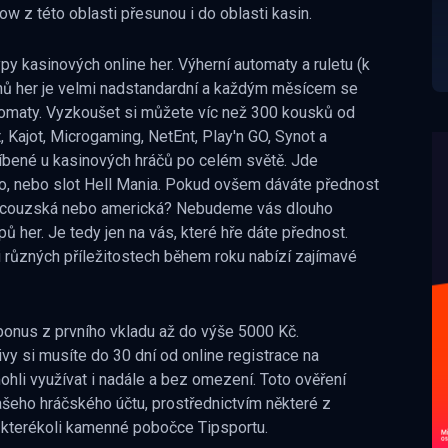
ow z této oblasti přesunou i do oblasti kasin.
py kasinových online her. Výherní automaty a ruletu (k
hů her je velmi nadstandardní a každým měsícem se
automaty. Vyzkoušet si můžete víc než 300 kousků od
t, Kajot, Microgaming, NetEnt, Play'n GO, Synot a
blíbené u kasinových hráčů po celém světě. Jde
ro, nebo slot Hell Mania. Pokud ovšem dáváte přednost
 francouzská nebo americká? Nebudeme vás dlouho
ů her. Je tedy jen na vás, které hře dáte přednost.
ři různých příležitostech během roku nabízí zajímavé
 bonus z prvního vkladu až do výše 5000 Kč.
vy si musíte do 30 dní od online registrace na
ohli využívat i nadále a bez omezení. Toto ověření
ašeho hráčského účtu, prostřednictvím některé z
a kterékoli kamenné pobočce Tipsportu.