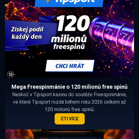
Mega Freespinmánie o 120 milionů free spinů
Naskoč v Tipsport kasinu do soutěže Freespinmánie,
ve které Tipsport rozdá během roku 2026 celkem až
120 milionů free spinů.
ČTI VÍCE