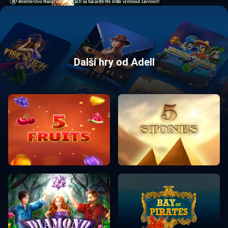
Další hry od Adell