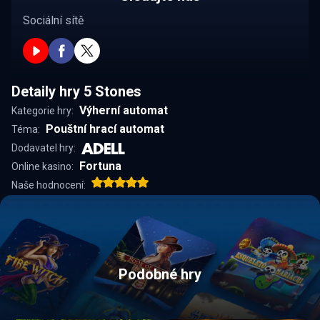
Sociální sítě
Detaily hry 5 Stones
Výherní automat
Kategorie hry:
Pouštní hrací automat
Téma:
Dodavatel hry:
Fortuna
Online kasino:
Naše hodnocení:
Podobné hry