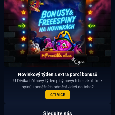
Novinkový týden s extra porcí bonusů
U Dědka fičí nový týden plný nových her, akcí, free
spinů i peněžních odměn! Jdeš do toho?
ČTI VÍCE
Sledujte nás