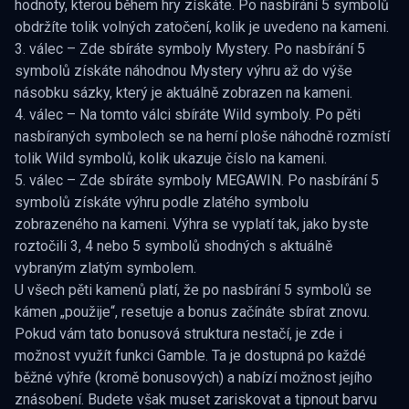
hodnoty, kterou během hry získáte. Po nasbírání 5 symbolů
obdržíte tolik volných zatočení, kolik je uvedeno na kameni.
3. válec – Zde sbíráte symboly Mystery. Po nasbírání 5
symbolů získáte náhodnou Mystery výhru až do výše
násobku sázky, který je aktuálně zobrazen na kameni.
4. válec – Na tomto válci sbíráte Wild symboly. Po pěti
nasbíraných symbolech se na herní ploše náhodně rozmístí
tolik Wild symbolů, kolik ukazuje číslo na kameni.
5. válec – Zde sbíráte symboly MEGAWIN. Po nasbírání 5
symbolů získáte výhru podle zlatého symbolu
zobrazeného na kameni. Výhra se vyplatí tak, jako byste
roztočili 3, 4 nebo 5 symbolů shodných s aktuálně
vybraným zlatým symbolem.
U všech pěti kamenů platí, že po nasbírání 5 symbolů se
kámen „použije“, resetuje a bonus začínáte sbírat znovu.
Pokud vám tato bonusová struktura nestačí, je zde i
možnost využít funkci Gamble. Ta je dostupná po každé
běžné výhře (kromě bonusových) a nabízí možnost jejího
znásobení. Budete však muset zariskovat a tipnout barvu