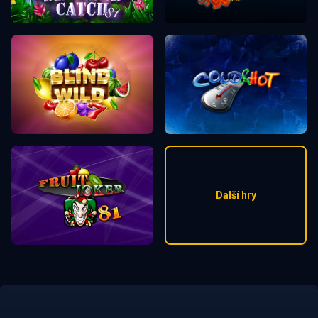
Další hry