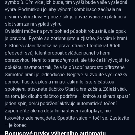
symbolů. Čím více jich bude, tím vyšší bude vaše výsledná
výhra. Podmínkou je, aby výherní kombinace začínala na
prvním válci zleva – pouze tak je považována za platnou a
slot vám za ni vyplatí výhru.
Ovládání může na první pohled působit robustně, ale opak
je pravdou. Rychle se zorientujete a zjistíte, že vám k hraní
5 Stones stačí tlačítka na pravé straně. I tentokrát Adell
předvedl svůj talent propojit ovládací panel s herní
obrazovkou. Není to samozřejmost, ale tito čeští vývojáři to
dokážou navrhnout tak, že vše působí naprosto přirozeně.
Samotné hraní je jednoduché. Nejprve si zvolíte výši sázky
pomocí tlačítek plus a minus. Jakmile jste s částkou
spokojeni, stisknete tlačítko Start a hra začíná. Záleží však
na tom, jak dlouho tlačítko podržíte – krátké stisknutí spustí
jeden spin, delší podržení aktivuje automatické točení.
Zapomeňte ale na detailní nastavení autoplaye, nic
takového zde nenajdete. Spustíte válce – točí se. Zastavíte
– je konec.
Bonusové prvky výherního automatu