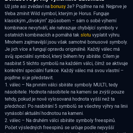
Už jste asi zvědaví na
bonusy
že? Pojďme na ně. Nejprve je
třeba zmínit Wild symbol, kterým je Horus. Funguje
klasickým „divokým“ způsobem – sám o sobě výherní
kombinace nevytváří, ale nahrazuje chybějící symboly v
ostatních kombinacích a pomáhá tak
slotu
vyplatit výhru.
Mnohem zajímavější jsou však samotné bonusové symboly.
Je jich více a fungují opravdu originálně. Každý válec má
svůj speciální symbol, který během hry sbíráte. Cílem je
nasbírat 5 těchto symbolů na každém válci, čímž se aktivuje
konkrétní speciální funkce. Každý válec má svou vlastní –
pojďme si je představit.
1. válec – Na prvním válci sbíráte symboly MULTI, tedy
násobitele. Hodnota násobitele na kameni se zvýší pouze
tehdy, pokud je nově vylosovaná hodnota vyšší než ta
předchozí. Po nasbírání 5 symbolů se všechny výhry na linii
vynásobí aktuální hodnotou na kameni.
2. válec – Na druhém válci sbíráte symboly freespinů.
Počet výsledných freespinů se určuje podle nejvyšší