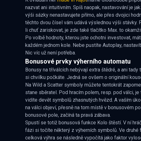
nazvat ani intuitivním. Spíš naopak, nastavování je ja
výši sázky nenastavujete přímo, ale přes dvojici hod
těchto dvou čísel vám udává výslednou výši stávky.
li chuť zariskovat, je zde také tlačítko Max. to okam
Po volbě hodnoty, kterou jste ochotni investovat, má
každém jednom kole. Nebe pustíte Autoplay, nastavíte
Nic víc už není potřeba.
Bonusové prvky výherního automatu
Bonusy na tříválcích nebývají extra štědré, a ani tady 
si chvilku počkáte. Jedná se ovšem o originální kou
Na Wild a Scatter symboly můžete tentokrát zapomen
stane sběratel. Pod hracím polem, resp. pod válci, je
vidíte devět symbolů zhasnutých hvězd. A vaším úkol
na válci objeví, přesně na tom místě v bonusovém pol
bonusové pole, začíná ta pravá zábava.
Spustí se totiž bonusová funkce Kolo štěstí. V ní hráč
fázi si točíte některý z výherních symbolů. Ve druhé
celková výhra se následně vypočítá jako faktor vyl