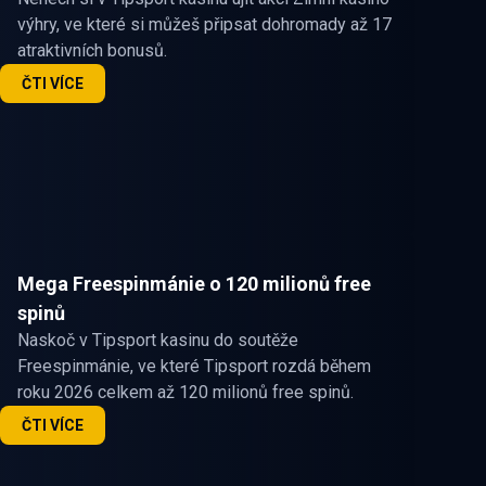
výhry, ve které si můžeš připsat dohromady až 17
atraktivních bonusů.
ČTI VÍCE
Mega Freespinmánie o 120 milionů free
spinů
Naskoč v Tipsport kasinu do soutěže
Freespinmánie, ve které Tipsport rozdá během
roku 2026 celkem až 120 milionů free spinů.
ČTI VÍCE