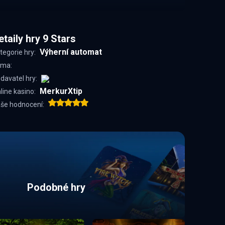
etaily hry 9 Stars
Výherní automat
tegorie hry:
ma:
davatel hry:
MerkurXtip
line kasino:
še hodnocení:
Podobné hry