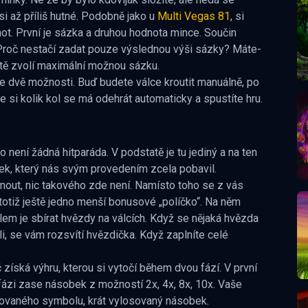
ksi až příliš hutné. Podobně jako u
Multi Vegas 81
, si
not. První je sázka a druhou hodnota mince. Součin
 Proč nestačí zadat pouze výslednou výši sázky? Máte-
žitě zvolí maximální možnou sázku.
te dvě možnosti. Buď budete válce kroutit manuálně, po
 si kolik kol se má odehrát automaticky a spustíte hru.
to není žádná hitparáda. V podstatě je tu jediný a na ten
sek, který nás svým provedením zcela pobavil.
out, nic takového zde není. Namísto toho se z vás
 totiž ještě jedno menší bonusové „políčko“. Na něm
em je sbírat hvězdy na válcích. Když se nějaká hvězda
i, se vám rozsvítí hvězdička. Když zaplníte celé
 získá výhru, kterou si vytočí během dvou fází. V první
 fázi zase násobek z možností 2x, 4x, 8x, 10x. Vaše
osovaného symbolu, krát vylosovaný násobek.