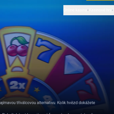
Online kasina
Kasinové hry
ajímavou tříválcovou alternativu. Kolik hvězd dokážete