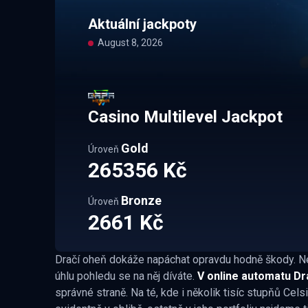
Aktuální jackpoty
August 8, 2026
Casino Multilevel Jackpot
Gold
Úroveň
265356 Kč
Bronze
Úroveň
2661 Kč
Dračí oheň dokáže napáchat opravdu hodně škody. Ne
úhlu pohledu se na něj díváte.
V online automatu D
správné straně. Na té, kde i několik tisíc stupňů Ce