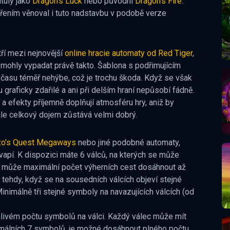
ituly jako
Dragon’s Luck
nebo původní
Dragon’s Fire
.
řením věnoval i tuto nadstavbu v podobě verze
ří mezi nejnovější
online hracie automaty od Red Tiger
,
y mohly vypadat právě takto. Šablona s podřimujícím
času téměř nehýbe, což je trochu škoda. Když se však
graficky zdařilé a ani při delším hraní nepůsobí fádně.
 a efekty příjemně doplňují atmosféru hry, aniž by
 ale celkový dojem zůstává velmi dobrý.
o’s Quest Megaways
nebo jiné podobné automaty,
pí. K dispozici máte 6 válců, na kterých se může
 může maximální počet výherních cest dosáhnout až
tehdy, když se na sousedních válcích objeví stejné
Minimálně tři stejné symboly na navazujících válcích (od
nlivém počtu symbolů na válci. Každý válec může mít
imálních 7 symbolů, je možné dosáhnout plného počtu