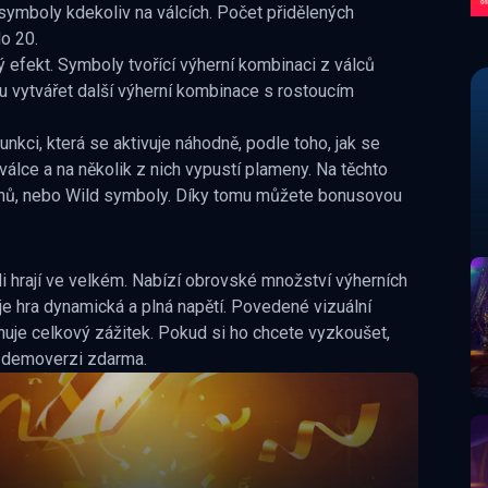
 symboly kdekoliv na válcích. Počet přidělených
o 20.
efekt. Symboly tvořící výherní kombinaci z válců
vu vytvářet další výherní kombinace s rostoucím
nkci, která se aktivuje náhodně, podle toho, jak se
válce a na několik z nich vypustí plameny. Na těchto
inů, nebo Wild symboly. Díky tomu můžete bonusovou
di hrají ve velkém. Nabízí obrovské množství výherních
je hra dynamická a plná napětí. Povedené vizuální
uje celkový zážitek. Pokud si ho chcete vyzkoušet,
 v demoverzi zdarma.