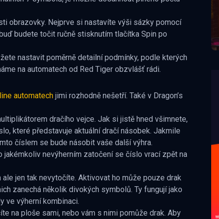
sti obrazovky. Nejprve si nastavíte výši sázky pomocí
 buď budete točit ručně stisknutím tlačítka Spin po
žete nastavit poměrně detailní podmínky, podle kterých
máme na automatech od Red Tiger obzvlášť rádi.
line automatech
jimi rozhodně nešetří. Také v Dragon’s
ltiplikátorem dračího vejce. Jak si jistě hned všimnete,
lo, které představuje aktuální dračí násobek. Jakmile
tímto číslem se bude násobit vaše další výhra.
 jakémkoliv nevýherním zatočení se číslo vrací zpět na
ale jen tak nevytočíte. Aktivovat ho může pouze drak
nich zanechá několik divokých symbolů. Ty fungují jako
oly ve výherní kombinaci.
íte na ploše sami, nebo vám s nimi pomůže drak. Aby