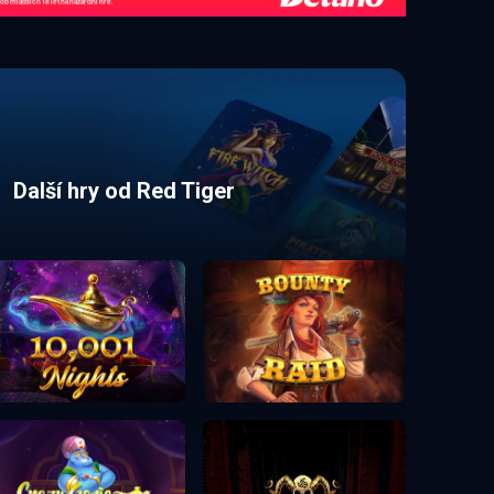
Další hry od Red Tiger