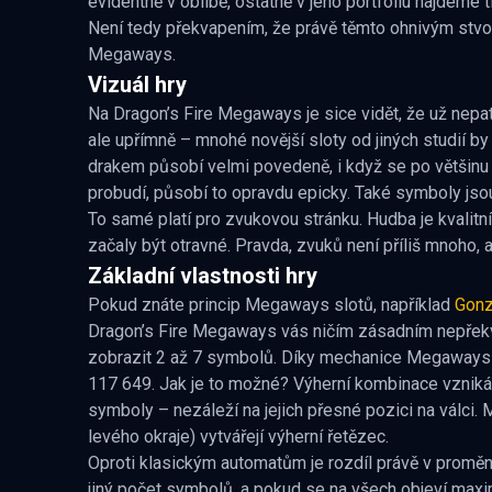
evidentně v oblibě, ostatně v jeho portfoliu najdeme t
Není tedy překvapením, že právě těmto ohnivým stvo
Megaways.
Vizuál hry
Na Dragon’s Fire Megaways je sice vidět, že už nepat
ale upřímně – mnohé novější sloty od jiných studií b
drakem působí velmi povedeně, i když se po většinu 
probudí, působí to opravdu epicky. Také symboly jsou 
To samé platí pro zvukovou stránku. Hudba je kvalitní
začaly být otravné. Pravda, zvuků není příliš mnoho,
Základní vlastnosti hry
Pokud znáte princip Megaways slotů, například
Gonz
Dragon’s Fire Megaways vás ničím zásadním nepřekva
zobrazit 2 až 7 symbolů. Díky mechanice Megaways
117 649. Jak je to možné? Výherní kombinace vzniká 
symboly – nezáleží na jejich přesné pozici na válci. 
levého okraje) vytvářejí výherní řetězec.
Oproti klasickým automatům je rozdíl právě v promě
jiný počet symbolů, a pokud se na všech objeví max