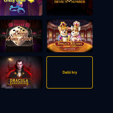
Další hry