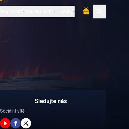
Blog o hraní
Kasina a herny
Česky
Sledujte nás
Sociální sítě