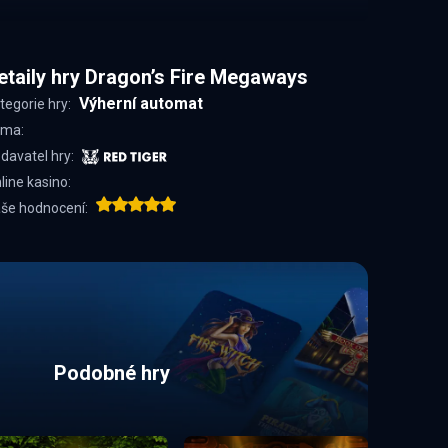
etaily hry Dragon’s Fire Megaways
Výherní automat
tegorie hry:
ma:
davatel hry:
line kasino:
še hodnocení:
Podobné hry