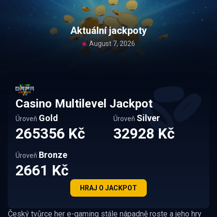
Aktuální jackpoty
August 7, 2026
Casino Multilevel Jackpot
Gold
Silver
Úroveň
Úroveň
265356 Kč
32928 Kč
Bronze
Úroveň
2661 Kč
HRAJ O JACKPOT
Český tvůrce her e-gaming stále nápadně roste a jeho hry