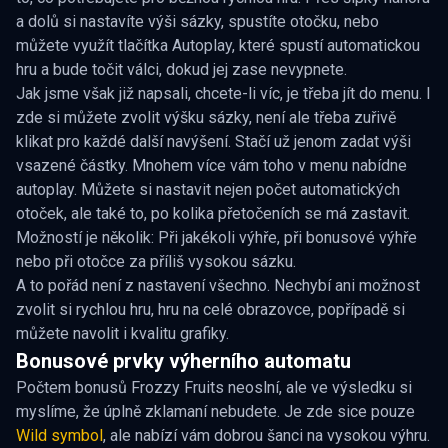
a dolů si nastavíte výši sázky, spustíte otočku, nebo
můžete využít tlačítka Autoplay, které spustí automatickou
hru a bude točit válci, dokud jej zase nevypnete.
Jak jsme však již napsali, chcete-li víc, je třeba jít do menu. I
zde si můžete zvolit výšku sázky, není ale třeba zuřivě
klikat pro každé další navýšení. Stačí už jenom zadat výši
vsazené částky. Mnohem více vám toho v menu nabídne
autoplay. Můžete si nastavit nejen počet automatických
otoček, ale také to, po kolika přetočeních se má zastavit.
Možností je několik: Při jakékoli výhře, při bonusové výhře
nebo při otočce za příliš vysokou sázku.
A to pořád není z nastavení všechno. Nechybí ani možnost
zvolit si rychlou hru, hru na celé obrazovce, popřípadě si
můžete navolit i kvalitu grafiky.
Bonusové prvky výherního automatu
Počtem bonusů Frozzy Fruits neoslní, ale ve výsledku si
myslíme, že úplně zklamaní nebudete. Je zde sice pouze
Wild symbol
, ale nabízí vám dobrou šanci na vysokou výhru.