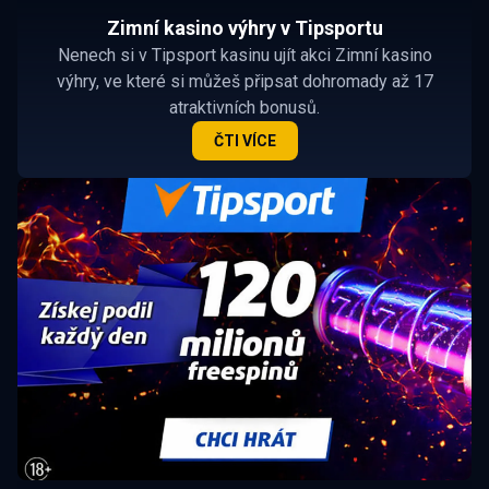
Zimní kasino výhry v Tipsportu
Nenech si v Tipsport kasinu ujít akci Zimní kasino
výhry, ve které si můžeš připsat dohromady až 17
atraktivních bonusů.
ČTI VÍCE