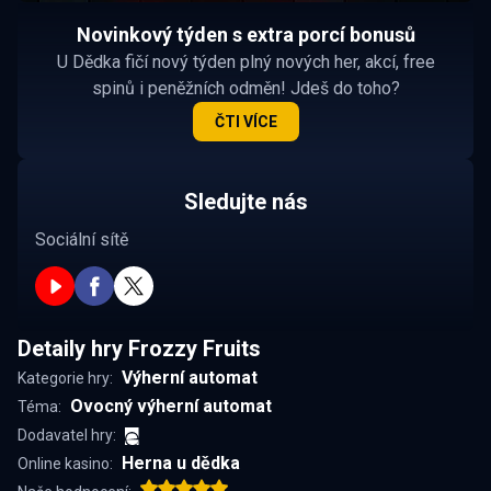
Novinkový týden s extra porcí bonusů
U Dědka fičí nový týden plný nových her, akcí, free
spinů i peněžních odměn! Jdeš do toho?
ČTI VÍCE
Sledujte nás
Sociální sítě
Detaily hry Frozzy Fruits
Výherní automat
Kategorie hry:
Ovocný výherní automat
Téma:
Dodavatel hry:
Herna u dědka
Online kasino: