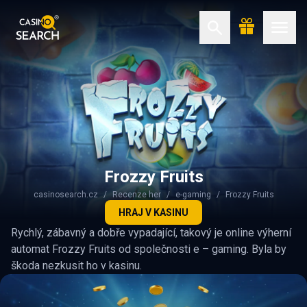
Frozzy Fruits
casinosearch.cz
Recenze her
e-gaming
Frozzy Fruits
HRAJ V KASINU
Rychlý, zábavný a dobře vypadající, takový je online výherní
automat Frozzy Fruits od společnosti e – gaming. Byla by
škoda nezkusit ho v kasinu.