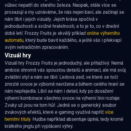
vůbec nepatří do starého železa. Naopak, stále více se
prosazují a my uznáváme, že nás nejen baví, ale začínají se
nám líbit i jejich vizuály. Jejich krása spočívá v
jednoduchosti a svižné hratelnosti, a to je to, co v dnešní
době letí. Frozzy Fruits je skvělý příklad
online výherního
automatu
, který bude bavit každého, a ještě vás i překvapí
svým netradičním zpracováním.
Vizuál hry
Vizuál hry Frozzy Fruits je jednoduchý, ale přitažlivý. Nemá
ambice ohromit vás spoustou detailů a animací, ale má svůj
zvláštní styl a nám se líbil. Ledová zeď, ve které se točí
zmrzlé ovoce je výborně navržena a během celého hraní se
nám nepřejedla. Líbil se nám i detail, kdy po dosažení
výherní kombinace všechno ovoce na výherní linii roztaje.
Zvuky už jsou na tom hůř. Jedná se o generický soubor
zvukových efektů, které e-gaming využívá napříč
více
herními tituly
. Hudba například absentuje úplně, tedy kromě
krátkého jinglu při vyplácení výhry.