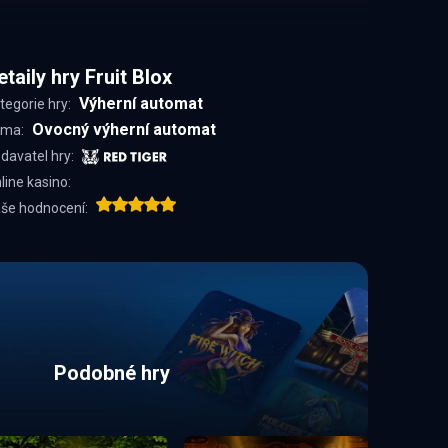
etaily hry Fruit Blox
Výherní automat
tegorie hry:
Ovocný výherní automat
ma:
davatel hry:
line kasino:
še hodnocení:
Podobné hry