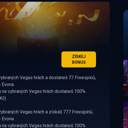
ZÍSKEJ
BONUS
 vybraných Vegas hrách a dostaneš 77 Freespinů,
e Evona.
du na vybraných Vegas hrách dostaneš 100%
Kč)
vybraných Vegas hrách a získáš 777 Freespinů,
e Evona.
du na vybraných Vegas hrách dostaneš 100%