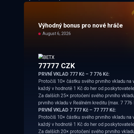
Výhodný bonus pro nové hráče
August 6, 2026
77777 CZK
PRVNÍ VKLAD 777 Kč – 7 776 Kč:
Protočíš 10× částku svého prvního vkladu na
každý v hodnotě 1 Kč do her od poskytovatel
Za dalších 25× protočení svého prvního vkla
prvního vkladu v Reálném kreditu (max. 7 776 
PRVNÍ VKLAD 7 777 Kč – 77 777 Kč:
Protočíš 10× částku svého prvního vkladu na 
každý v hodnotě 1 Kč do her od poskytovatel
Za dalších 20× protočení svého prvního vkla