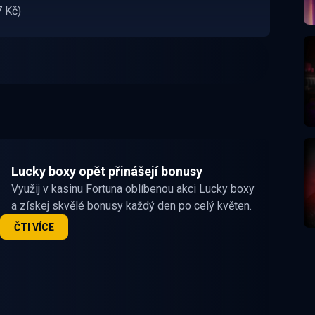
7 Kč)
Lucky boxy opět přinášejí bonusy
Využij v kasinu Fortuna oblíbenou akci Lucky boxy
a získej skvělé bonusy každý den po celý květen.
ČTI VÍCE