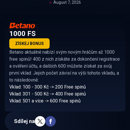
August 7, 2026
1000 FS
ZÍSKEJ BONUS
Betano aktuálně nabízí svým novým hráčům až 1000
free spinů! 400 z nich získáte za dokončení registrace
a ověření účtu, a dalších 600 můžete získat za svůj
první vklad. Jejich počet závisí na výši tohoto vkladu, a
to následovně:
Vklad: 100 - 300 Kč -> 200 Free spinů
Vklad: 301 - 500 Kč -> 400 Free spinů
Vklad: 501 a více -> 600 Free spinů
Sdílej na