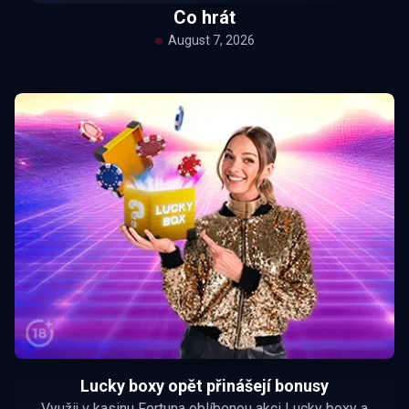
Co hrát
August 7, 2026
Lucky boxy opět přinášejí bonusy
Využij v kasinu Fortuna oblíbenou akci Lucky boxy a