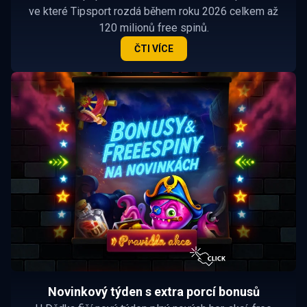
ve které Tipsport rozdá během roku 2026 celkem až
120 milionů free spinů.
ČTI VÍCE
Novinkový týden s extra porcí bonusů