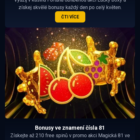
získej skvělé bonusy každý den po celý květen.
ČTI VÍCE
Bonusy ve znamení čísla 81
Získejte až 210 free spinů v promo akci Magická 81 ve