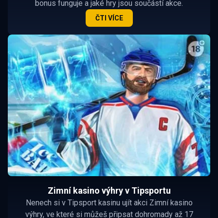
bonus funguje a jaké hry jsou součástí akce.
ČTI VÍCE
Zimní kasino výhry v Tipsportu
Nenech si v Tipsport kasinu ujít akci Zimní kasino
výhry, ve které si můžeš připsat dohromady až 17