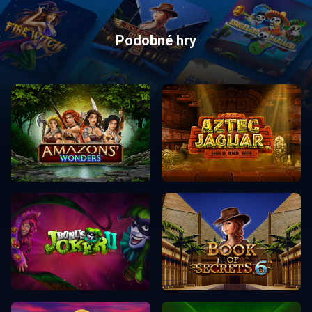
Podobné hry