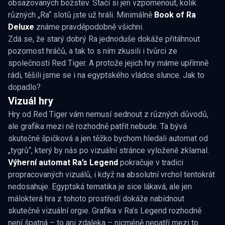
obsazovaných božstev. Stačí si jen vzpomenout, kolik
různých „Ra“ slotů jste už hráli. Minimálně
Book of Ra
Deluxe
známe pravděpodobně všichni.
Zdá se, že starý dobrý Ra jednoduše dokáže přitáhnout
pozornost hráčů, a tak to s ním zkusili i tvůrci ze
společnosti Red Tiger. A protože jejich hry máme upřímně
rádi, těšili jsme se i na egyptského vládce slunce. Jak to
dopadlo?
Vizuál hry
Hry od Red Tiger vám nemusí sednout z různých důvodů,
ale grafika mezi ně rozhodně patřit nebude. Ta bývá
skutečně špičková a jen těžko bychom hledali automat od
„tygrů“, který by nás po vizuální stránce vyloženě zklamal.
Výherní automat Ra’s Legend
pokračuje v tradici
propracovaných vizuálů, i když na absolutní vrchol tentokrát
nedosahuje. Egyptská tematika je sice lákavá, ale jen
málokterá hra z tohoto prostředí dokáže nabídnout
skutečně vizuální orgie. Grafika v Ra’s Legend rozhodně
není špatná – to ani zdaleka – nicméně nepatří mezi to