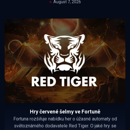
August 7, 2026
Hry červené šelmy ve Fortuně
Fortuna rozšiřuje nabídku her o úžasné automaty od
světoznámého dodavatele Red Tiger. O jaké hry se