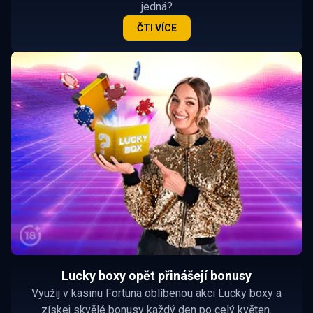
jedná?
ČTI VÍCE
Lucky boxy opět přinášejí bonusy
Využij v kasinu Fortuna oblíbenou akci Lucky boxy a
získej skvělé bonusy každý den po celý květen.