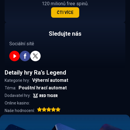
120 milionů free spinů.
ČTI VÍCE
Sledujte nás
Sociální sítě
Detaily hry Ra’s Legend
Výherní automat
Kategorie hry:
Pouštní hrací automat
Téma:
Dodavatel hry:
Online kasino:
Naše hodnocení: