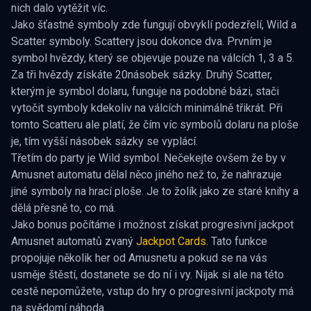
nich dalo vytěžit víc.
Jako šťastné symboly zde fungují obvyklí podezřelí, Wild a
Scatter symboly. Scattery jsou dokonce dva. Prvním je
symbol hvězdy, který se objevuje pouze na válcích 1, 3 a 5.
Za tři hvězdy získáte 20násobek sázky. Druhý Scatter,
kterým je symbol dolaru, funguje na podobné bázi, stači
vytočit symboly kdekoliv na válcích minimálně třikrát. Při
tomto Scatteru ale platí, že čím víc symbolů dolaru na ploše
je, tím vyšší násobek sázky se vyplácí.
Třetím do party je Wild symbol. Nečekejte ovšem že by v
Amusnet automatu dělal něco jiného než to, že nahrazuje
jiné symboly na hrací ploše. Je to žolík jako ze staré knihy a
dělá přesně to, co má.
Jako bonus počítáme i možnost získat progresivní jackpot
Amusnet automatů zvaný
Jackpot Cards
. Tato funkce
propojuje několik her od Amusnetu a pokud se na vás
usměje štěstí, dostanete se do ní i vy. Nijak si ale na této
cestě nepomůžete, vstup do hry o progresivní jackpoty má
na svědomí náhoda.