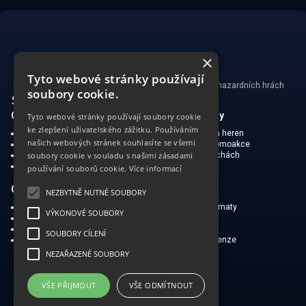
×
Tyto webové stránky používají
Ministerstvo financí varuje: Účastí na hazardních hrách
soubory cookie.
může vzniknout závislost!
CasinoSearch
Kasina a herny
Tyto webové stránky používají soubory cookie
ke zlepšení uživatelského zážitku. Používáním
O nás
Mapa kasin a heren
našich webových stránek souhlasíte se všemi
Zodpovědné hraní
Bonusy a promoakce
soubory cookie v souladu s našimi zásadami
Ochrana soukromí
O hraní v Čechách
Omezená zodpovědnost
používání souborů cookie.
Více informací
Online kasina
Kasinové hry
NEZBYTNĚ NUTNÉ SOUBORY
Oblíbené české kasina
Výherní automaty
VÝKONOVÉ SOUBORY
Kasinové bonusy
Ruleta
Free spiny v kasinech
Poker
SOUBORY CÍLENÍ
Novinky a speciální nabídky
Jak hrát, recenze
Copyright © 2026
NEZAŘAZENÉ SOUBORY
VŠE PŘIJMOUT
VŠE ODMÍTNOUT