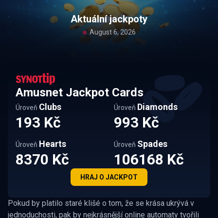
Aktuální jackpoty
August 6, 2026
Amusnet Jackpot Cards
Clubs
Diamonds
Úroveň
Úroveň
193 Kč
993 Kč
Hearts
Spades
Úroveň
Úroveň
8370 Kč
106168 Kč
HRAJ O JACKPOT
Pokud by platilo staré klišé o tom, že se krása ukrývá v
jednoduchosti, pak by nejkrásnější online automaty tvořili