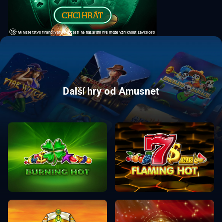
Další hry od Amusnet