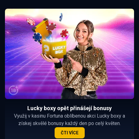
Lucky boxy opět přinášejí bonusy
Využij v kasinu Fortuna oblíbenou akci Lucky boxy a
získej skvělé bonusy každý den po celý květen.
ČTI VÍCE