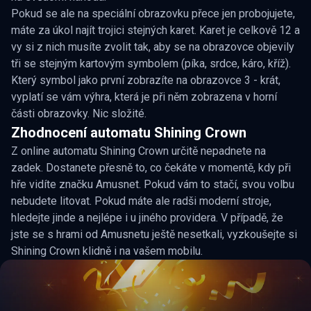
Pokud se ale na speciální obrazovku přece jen probojujete,
máte za úkol najít trojici stejných karet. Karet je celkově 12 a
vy si z nich musíte zvolit tak, aby se na obrazovce objevily
tři se stejným kartovým symbolem (píka, srdce, káro, kříž).
Který symbol jako první zobrazíte na obrazovce 3 - krát,
vyplatí se vám výhra, která je při něm zobrazena v horní
části obrazovky. Nic složité.
Zhodnocení automatu Shining Crown
Z online automatu Shining Crown určitě nepadnete na
zadek. Dostanete přesně to, co čekáte v momentě, kdy při
hře vidíte značku Amusnet. Pokud vám to stačí, svou volbu
nebudete litovat. Pokud máte ale radši moderní stroje,
hledejte jinde a nejlépe i u jiného providera. V případě, že
jste se s hrami od Amusnetu ještě nesetkali, vyzkoušejte si
Shining Crown klidně i na vašem mobilu.