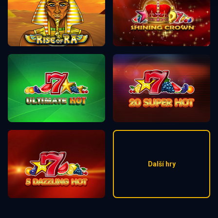
Další hry