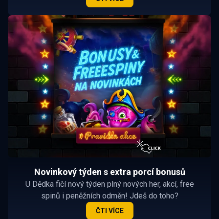
Novinkový týden s extra porcí bonusů
U Dědka fičí nový týden plný nových her, akcí, free
spinů i peněžních odměn! Jdeš do toho?
ČTI VÍCE