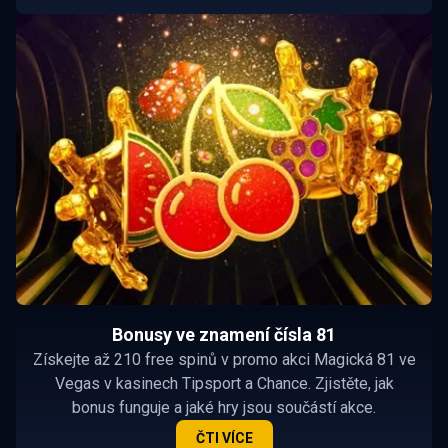
Bonusy ve znamení čísla 81
Získejte až 210 free spinů v promo akci Magická 81 ve
Vegas v kasinech Tipsport a Chance. Zjistěte, jak
bonus funguje a jaké hry jsou součástí akce.
ČTI VÍCE