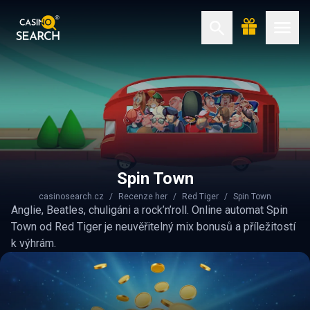
Spin Town
casinosearch.cz
Recenze her
Red Tiger
Spin Town
Anglie, Beatles, chuligáni a rock’n’roll. Online automat Spin
Town od Red Tiger je neuvěřitelný mix bonusů a příležitostí
k výhrám.