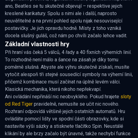
ano, Beatles se tu skutečně objevují – respektive jejich
kreslené karikatury. Spolu s nimi ale i další, naprosto
neuvěřitelné a na první pohled spolu nijak nesouvisející
postavičky. Je jich opravdu hodně. Místy z toho vzniká
docela slušný guláš, což nám po chvíli začalo lehce vadit.
Základní vlastnosti hry
Při hraní vás čeká 5 válců, 4 řady a 40 fixních výherních linií.
To rozhodně není málo a šance na zásah je díky tomu
poměrně slušná. Abyste ale výhru skutečně získali, musíte
vytočit alespoň tři stejné sousedící symboly na výherní linii,
přičemž kombinace musí začínat na úplně levém válci.
Klasická mechanika, která nikoho nepřekvapí.
Ani ovládání nepřináší nic neobvyklého. Pokud hrajete
sloty
od Red Tiger
pravidelně, nemusíte se učit nic nového.
Rozhraní odpovídá většině jejich ostatních automatů. Hru
ovládáte pomocí lišty ve spodní části obrazovky, kde si
nastavíte výši sázky a stisknete tlačítko Spin. Neustálé
klikání by ale brzy začalo být únavné, takže nechybí funkce