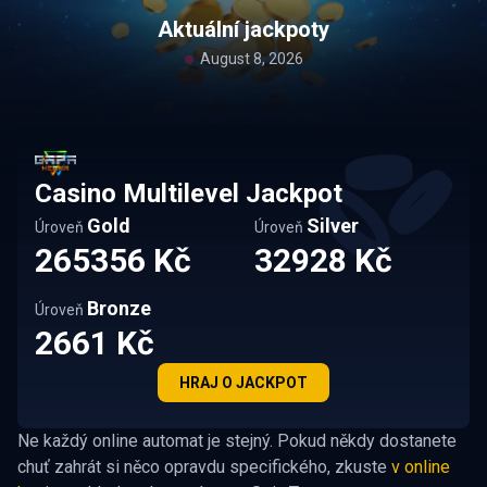
Aktuální jackpoty
August 8, 2026
Casino Multilevel Jackpot
Gold
Silver
Úroveň
Úroveň
265356 Kč
32928 Kč
Bronze
Úroveň
2661 Kč
HRAJ O JACKPOT
Ne každý online automat je stejný. Pokud někdy dostanete
chuť zahrát si něco opravdu specifického, zkuste
v online