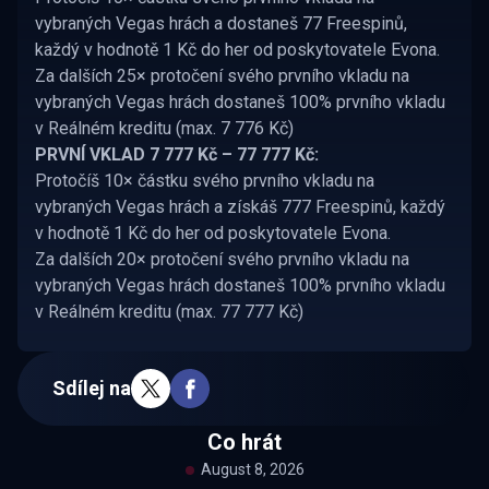
vybraných Vegas hrách a dostaneš 77 Freespinů,
každý v hodnotě 1 Kč do her od poskytovatele Evona.
Za dalších 25× protočení svého prvního vkladu na
vybraných Vegas hrách dostaneš 100% prvního vkladu
v Reálném kreditu (max. 7 776 Kč)
PRVNÍ VKLAD 7 777 Kč – 77 777 Kč:
Protočíš 10× částku svého prvního vkladu na
vybraných Vegas hrách a získáš 777 Freespinů, každý
v hodnotě 1 Kč do her od poskytovatele Evona.
Za dalších 20× protočení svého prvního vkladu na
vybraných Vegas hrách dostaneš 100% prvního vkladu
v Reálném kreditu (max. 77 777 Kč)
Sdílej na
Co hrát
August 8, 2026