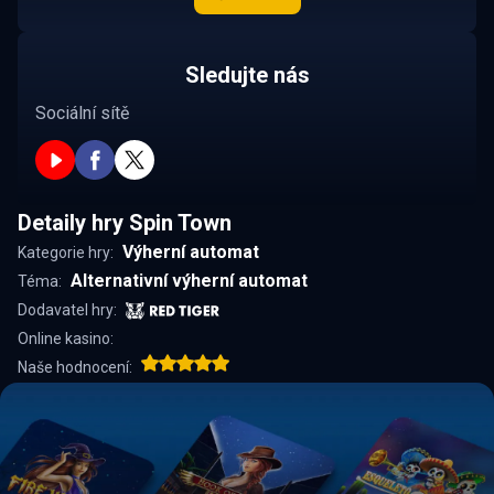
Sledujte nás
Sociální sítě
Detaily hry Spin Town
Výherní automat
Kategorie hry:
Alternativní výherní automat
Téma:
Dodavatel hry:
Online kasino:
Naše hodnocení: