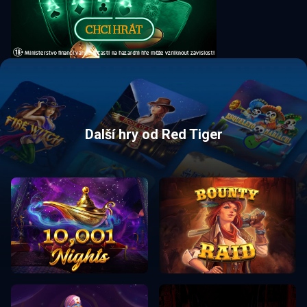
Další hry od Red Tiger