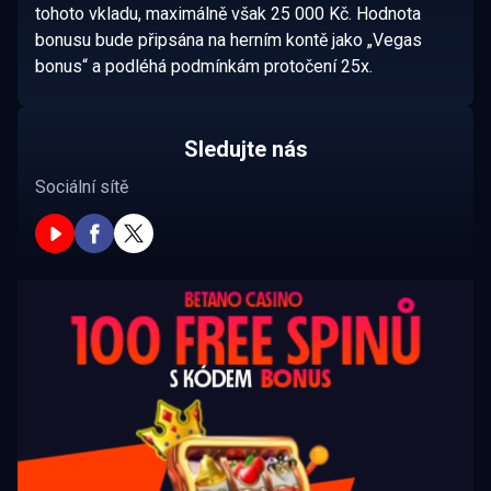
tohoto vkladu, maximálně však 25 000 Kč. Hodnota
bonusu bude připsána na herním kontě jako „Vegas
bonus“ a podléhá podmínkám protočení 25x.
Sledujte nás
Sociální sítě