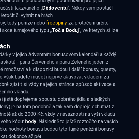
ra vánoční s jednoduchými podmínkami pro jejich
oučástí takzvaného „
Dědoventu
“. Někdy vám postačí
etočit či vyhrát na hrách.
usy, tedy peníze nebo
freespiny
za protočení určité
i akce turnajového typu „
Toč a Boduj
“, ve kterých si lze
rách
rky v jejich Adventním bonusovém kalendáři a každý
maskotů - pana Červeného a pana Zeleného jeden z
é množství a k dispozici budou i další bonusy, questy,
k je však budete muset nejprve aktivovat vkladem za
bré zjistit si vždy na jejich stránce způsob aktivace a
ačního vkladu.
si jistě dopřejeme spoustu dobrého jídla a sladkých
ený) je na tom podobně a tak vám dopřeje ochutnat z
dnotě až do 2000 Kč, vždy v návaznosti na výši vkladu
ového kódu:
hody
. Následně to ještě roztočíte na vašich
bku hodnoty bonusu budou tyto fajné peněžní bonusy
kat dokonce až pět.