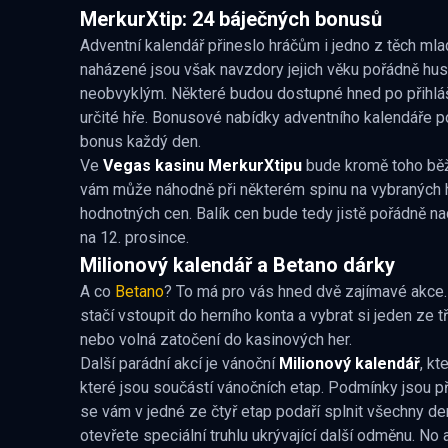
MerkurXtip: 24 báječných bonusů
Adventní kalendář přineslo hráčům i jedno z těch mla
naházené jsou však navzdory jejich věku pořádně hus
neobvyklým. Některé budou dostupné hned po přihlášen
určité hře. Bonusové nabídky adventního kalendáře po
bonus každý den.
Ve
Vegas kasinu MerkurXtipu
bude kromě toho běž
vám může náhodně při některém spinu na vybraných 
hodnotných cen. Balík cen bude tedy jistě pořádně 
na 12. prosince.
Milionový kalendář a Betano dárky
A co
Betano
? To má pro vás hned dvě zajímavé akce.
stačí vstoupit do herního konta a vybrat si jeden ze
nebo volná zatočení do kasinových her.
Další parádní akcí je vánoční
Milionový kalendář
, kt
které jsou součástí vánočních etap. Podmínky jsou p
se vám v jedné ze čtyř etap podaří splnit všechny den
otevřete speciální truhlu ukrývající další odměnu. N