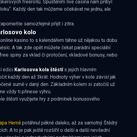
kerových freerollů. Spuštěním live casina nám přibyl
v „livku“. Každý den tak můžeme očekávat ne jednu, ale
pomeňte samozřejmě přijít i zítra.
arlosovo kolo
h online kasino to s kalendářem táhne už nějakou tu dobu
ěsíc. A tak zde opět můžete čekat parádní speciální
free spiny za vklad či protočení, vkladové bonusy, nebo
í edici
Karlosova kola štěstí
s jejich hlavním
 každý den až 3krát. Hodnoty výher v kole závisí jak
točené sumě v daný den. Základním kolem si zatočíš už
e vždy ti přinese výhru.
ole štěstí využijete hry z podmínek bonusového
apa Herně
potáhnul pěkně daleko, až za samotný Štědrý
h. A to je pak ještě rozšířil o další a další nevšední