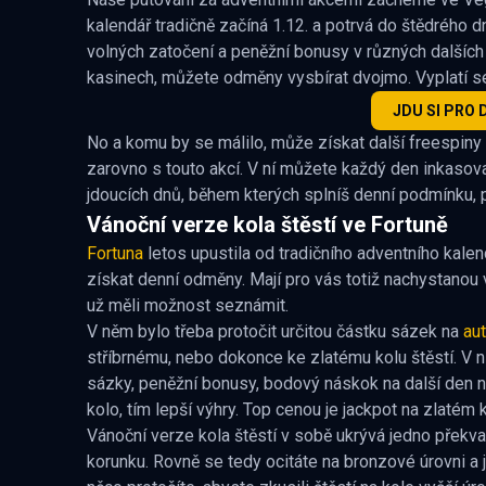
kalendář tradičně začíná 1.12. a potrvá do štědrého 
volných zatočení a peněžní bonusy v různých dalších 
kasinech, můžete odměny vysbírat dvojmo. Vyplatí se
JDU SI PRO
No a komu by se málilo, může získat další freespiny
zarovno s touto akcí. V ní můžete každý den inkasova
jdoucích dnů, během kterých splníš denní podmínku, 
Vánoční verze kola štěstí ve Fortuně
Fortuna
letos upustila od tradičního adventního kal
získat denní odměny. Mají pro vás totiž nachystanou vá
už měli možnost seznámit.
V něm bylo třeba protočit určitou částku sázek na
au
stříbrnému, nebo dokonce ke zlatému kolu štěstí. V n
sázky, peněžní bonusy, bodový náskok na další den 
kolo, tím lepší výhry. Top cenou je jackpot na zlatém 
Vánoční verze kola štěstí v sobě ukrývá jedno překvape
korunku. Rovně se tedy ocitáte na bronzové úrovni a j