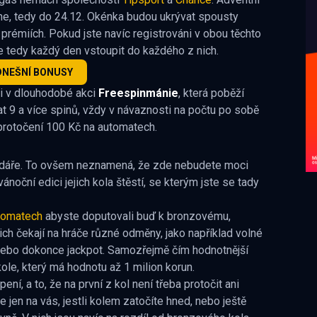
dne, tedy do 24.12. Okénka budou ukrývat spousty
prémiích. Pokud jste navíc registrováni v obou těchto
 tedy každý den vstoupit do každého z nich.
 DNEŠNÍ BONUSY
 i v dlouhodobé akci
Freespinmánie
, která poběží
t 9 a více spinů, vždy v návaznosti na počtu po sobě
protočení 100 Kč na automatech.
endáře. To ovšem neznamená, že zde nebudete moci
noční edici jejich kola štěstí, se kterým jste se tady
tomatech
abyste doputovali buď k bronzovému,
ich čekají na hráče různé odměny, jako například volné
nebo dokonce jackpot. Samozřejmě čím hodnotnější
kole, který má hodnotu až 1 milion korun.
ní, a to, že na první z kol není třeba protočit ani
e jen na vás, jestli kolem zatočíte hned, nebo ještě