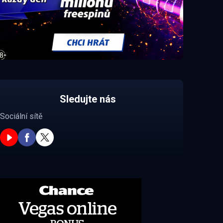
Sledujte nás
Sociální sítě