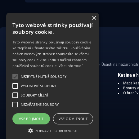
×
Tyto webové stránky používají
soubory cookie.
Tyto webové stránky používají soubory cookie
ke zlepšení uživatelského zážitku. Používáním
našich webových stránek souhlasíte se všemi
soubory cookie v souladu s našimi zásadami
Ministerstvo financí varuje: Účastí na hazardníc
používání souborů cookie.
Více informací
CasinoSearch
Kasina a 
NEZBYTNĚ NUTNÉ SOUBORY
O nás
Mapa kas
VÝKONOVÉ SOUBORY
Zodpovědné hraní
Bonusy 
Ochrana soukromí
O hraní 
SOUBORY CÍLENÍ
Omezená zodpovědnost
NEZAŘAZENÉ SOUBORY
VŠE PŘIJMOUT
VŠE ODMÍTNOUT
ZOBRAZIT PODROBNOSTI