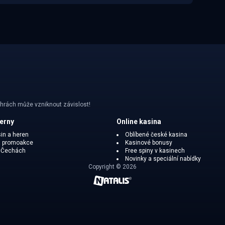
h hrách může vzniknout závislost!
herny
Online kasina
in a heren
Oblíbené české kasina
a promoakce
Kasinové bonusy
v Čechách
Free spiny v kasinech
Novinky a speciální nabídky
Copyright © 2026