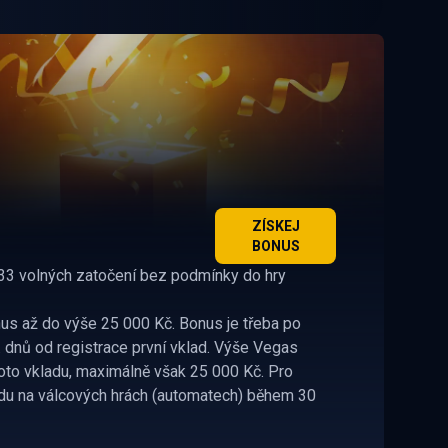
ZÍSKEJ
BONUS
 333 volných zatočení bez podmínky do hry
us až do výše 25 000 Kč. Bonus je třeba po
. dnů od registrace první vklad. Výše Vegas
oto vkladu, maximálně však 25 000 Kč. Pro
du na válcových hrách (automatech) během 30