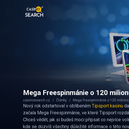
Mega Freespinmánie o 120 milionů
casinosearch.cz
Články
Mega Freespinmánie o 120 milionů 
Nový rok odstartoval v oblíbeném
Tipsport kasinu
dal
začala Mega Freespinmánie, ve které Tipsport rozdá
Chceš vědět, jak si budeš moci připsat co nejvíce vo
kde se dozvíš všechny důležité informace o této nov