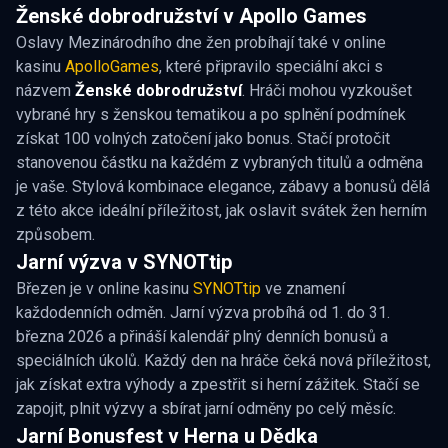
Ženské dobrodružství v Apollo Games
Oslavy Mezinárodního dne žen probíhají také v online
kasinu
ApolloGames
, které připravilo speciální akci s
názvem
Ženské dobrodružství
. Hráči mohou vyzkoušet
vybrané hry s ženskou tematikou a po splnění podmínek
získat 100 volných zatočení jako bonus. Stačí protočit
stanovenou částku na každém z vybraných titulů a odměna
je vaše. Stylová kombinace elegance, zábavy a bonusů dělá
z této akce ideální příležitost, jak oslavit svátek žen herním
způsobem.
Jarní výzva v SYNOTtip
Březen je v online kasinu
SYNOTtip
ve znamení
každodenních odměn. Jarní výzva probíhá od 1. do 31.
března 2026 a přináší kalendář plný denních bonusů a
speciálních úkolů. Každý den na hráče čeká nová příležitost,
jak získat extra výhody a zpestřit si herní zážitek. Stačí se
zapojit, plnit výzvy a sbírat jarní odměny po celý měsíc.
Jarní Bonusfest v Herna u Dědka