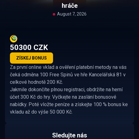
hráče
August 7, 2026
50300 CZK
ZÍSKEJ BONUS
Za první online vklad a ověření platební metody na vás
čeká odměna 100 Free Spinů ve hře Kancelářská 81 v
celkové hodnotě 200 Kč.
Jakmile dokončíte plnou registraci, obdržíte na herní
účet 300 Kč do hry. Vyčkejte na zaslání bonusové
nabídky. Poté vložte peníze a získejte 100 % bonus ke
vkladu až do výše 50 000 Kč.
Sledujte nás