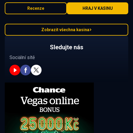
Recenze
HRAJ V KASINU
Zobrazit všechna kasina
Sledujte nás
Sociální sítě