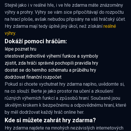
Stejně jako i v reálné hře, i ve hře zdarma máte znázorněny
výhry a prohry. Výhry se vám sice připočítávají do rozpočtu
na hrací ploše, avšak nebudou připsány na váš hráčský účet.
Hry zdarma mají tedy úplně jiný úkol, než získání
reálné
výhry
.
Dokáží pomoci hráčům:
lépe poznat hru
otestovat jednotlivé výherní funkce a symboly
zjistit, zda hráči správně pochopili pravidla hry
dostat se do herního schématu a průběhu hry
dodržovat
finanční rozpočet
Pokud si chcete vychutnat hry zdarma naplno, uvědomte si,
na co slouží. Berte je jako prostor na učení a zkoušení
různých výherních funkcí a způsobů hraní. Současně jsou
skvělým krokem k bezpečnému a odpovědnému hraní, které
by měl dodržovat každý hráč online her.
Kde si můžete zahrát hry zdarma?
Hry zdarma najdete na mnohých nezávislých internetových