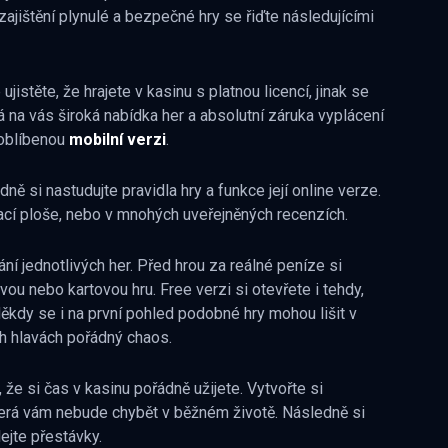
jištění plynulé a bezpečné hry se řiďte následujícími
istěte, že hrajete v kasinu s platnou licencí, jinak se
á na vás široká nabídka her a absolutní záruka vyplácení
 oblíbenou
mobilní verzi
.
ně si nastudujte pravidla hry a funkce její online verze.
ací ploše, nebo v mnohých uveřejněných recenzích.
ní jednotlivých her. Před hrou za reálné peníze si
vou nebo kartovou hru. Free verzi si otevřete i tehdy,
Někdy se i na první pohled podobné hry mohou lišit v
h hlavách pořádný chaos.
 že si čas v kasinu pořádně užijete. Vytvořte si
terá vám nebude chybět v běžném životě. Následně si
ejte přestávky.