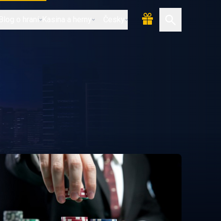
Blog o hraní
Kasina a herny
Česky