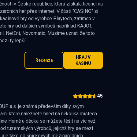
čností v České republice, která získala licenci na
zardních her přes internet. V části "CASINO" si
kasinové hry od výrobce Playtech, zatímco v
te hry od dalších výrobců například KAJOT,
sil, NetEnt, Novomatic. Musíme uznat, že toto
ezi ty lepší.
HRAJ V
Recenze
KASINU
45
UP a.s. je známá především díky svým
, které naleznete hned na několika místech
line Herně u dědka se můžete těšit na víc než
od tuzemských výrobců, jejichž hry se mezi
bě, ale také od špičkových mezinárodních