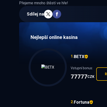
Přejeme mnoho štěstí ve hře!
Sdílej na
Nejlepší online kasina
BETX
1.
Vstupní bonus:
R
77777
CZK
Fortuna
2.