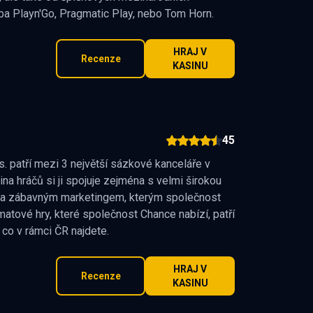
eba Playn'Go, Pragmatic Play, nebo Tom Horn.
HRAJ V
Recenze
KASINU
45
. patří mezi 3 největší sázkové kanceláře v
na hráčů si ji spojuje zejména s velmi širokou
 a zábavným marketingem, kterým společnost
atové hry, které společnost Chance nabízí, patří
 co v rámci ČR najdete.
HRAJ V
Recenze
KASINU