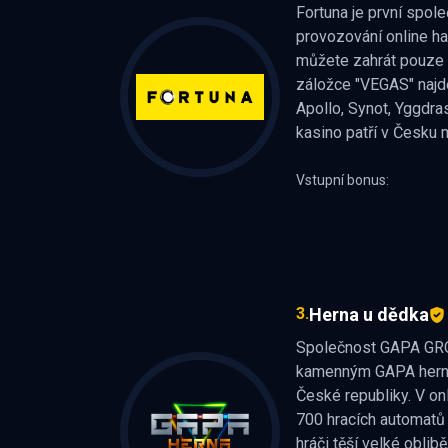
Fortuna je první spole
provozování online ha
můžete zahrát pouze 
záložce "VEGAS" najde
Apollo, Synot, Yggdra
kasino patří v Česku m
Vstupní bonus:
Herna u dědka
3.
Společnost GAPA GRO
kamenným GAPA hernám
České republiky. V on
700 hracích automatů 
hráči těší velké obli