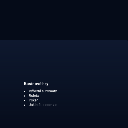
Kasinové hry
Výherní automaty
Ruleta
Poker
Jak hrát, recenze