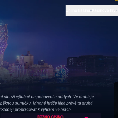
Online kasina
Kasinové hry
?
ní slouží výlučně na pobavení a oddych. Ve druhé je
 pěknou sumičku. Mnohé hráče láká právě ta druhá
irozeněji propracovat k výhrám ve hrách.