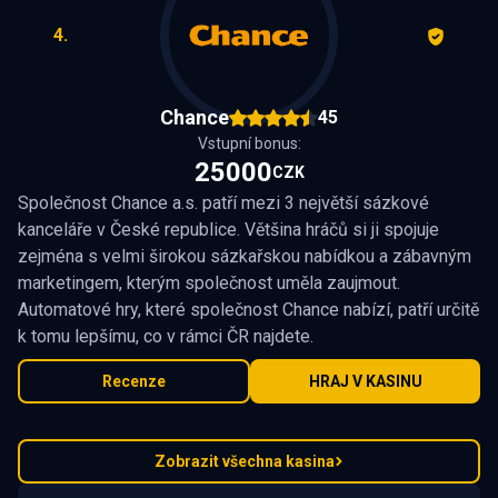
4.
Chance
45
Vstupní bonus:
25000
CZK
Společnost Chance a.s. patří mezi 3 největší sázkové
kanceláře v České republice. Většina hráčů si ji spojuje
zejména s velmi širokou sázkařskou nabídkou a zábavným
marketingem, kterým společnost uměla zaujmout.
Automatové hry, které společnost Chance nabízí, patří určitě
k tomu lepšímu, co v rámci ČR najdete.
Recenze
HRAJ V KASINU
Zobrazit všechna kasina