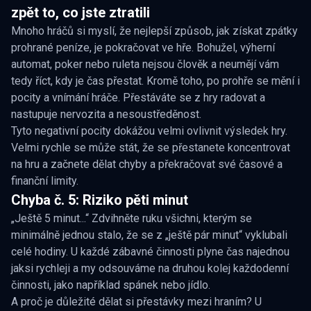
zpět to, co jste ztratili
Mnoho hráčů si myslí, že nejlepší způsob, jak získat zpátky
prohrané peníze, je pokračovat ve hře. Bohužel, výherní
automat, poker nebo ruleta nejsou člověk a neumějí vám
tedy říct, kdy je čas přestat. Kromě toho, po prohře se mění i
pocity a vnímání hráče. Přestáváte se z hry radovat a
nastupuje nervozita a nesoustředěnost.
Tyto negativní pocity dokážou velmi ovlivnit výsledek hry.
Velmi rychle se může stát, že se přestanete koncentrovat
na hru a začnete dělat chyby a překračovat své časové a
finanční limity.
Chyba č. 5: Riziko pěti minut
„Ještě 5 minut...“ Zdvihněte ruku všichni, kterým se
minimálně jednou stalo, že se z „ještě pár minut“ vyklubali
celé hodiny. U každé zábavné činnosti plyne čas najednou
jaksi rychleji a my odsouváme na druhou kolej každodenní
činnosti, jako například spánek nebo jídlo.
A proč je důležité dělat si přestávky mezi hraním? U