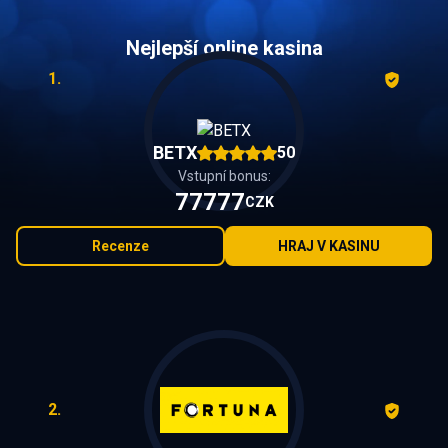
Nejlepší online kasina
1.
BETX
50
Vstupní bonus:
77777
CZK
Recenze
HRAJ V KASINU
2.