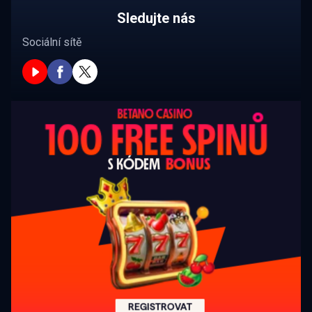
Sledujte nás
Sociální sítě