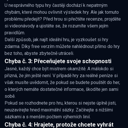
U nesprávného typu hry častěji dochází k nepatrným
chybám, které mohou ovlivnit výsledek hry. Ale jak tomuto
problému předejít? Před hrou si přečtěte recenze, projděte
si videonávody a ujistěte se, že rozumíte všem jejím
pravidlům.
Další způsob, jak najít ideální hru, je vyzkoušet si hry
zdarma. Díky free verzím můžete nahlédnout přímo do hry
bez toho, abyste zbytečně utráceli.
Chyba č. 3: Přeceňujete svoje schopnosti
Jasné, každý chce být mistrem okamžitě. A málokdo si
přizná, že jím ještě není. V případě hry za reálné peníze si
však musíte uvědomit, že pokud se budete pouštět do her,
o kterých nemáte dostatečné informace, škodíte jen sami
sobě.
Pokud se rozhodnete pro hru, kterou si nejste úplně jisti,
neuzavírejte hned maximální sázky. Začínejte s nižšími
sázkami a s menším počtem výherních linií.
Chyba č. 4: Hrajete, protože chcete vyhrát