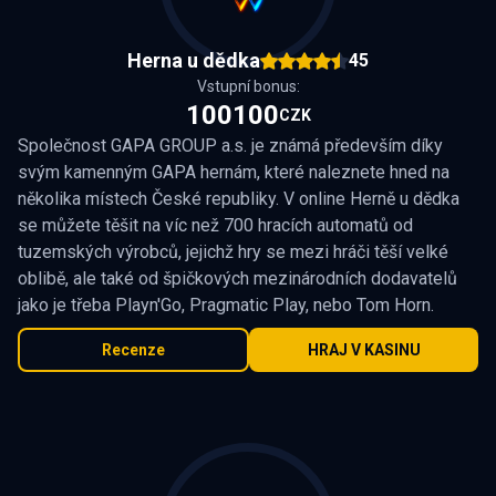
Herna u dědka
45
Vstupní bonus:
100100
CZK
Společnost GAPA GROUP a.s. je známá především díky
svým kamenným GAPA hernám, které naleznete hned na
několika místech České republiky. V online Herně u dědka
se můžete těšit na víc než 700 hracích automatů od
tuzemských výrobců, jejichž hry se mezi hráči těší velké
oblibě, ale také od špičkových mezinárodních dodavatelů
jako je třeba Playn'Go, Pragmatic Play, nebo Tom Horn.
Recenze
HRAJ V KASINU