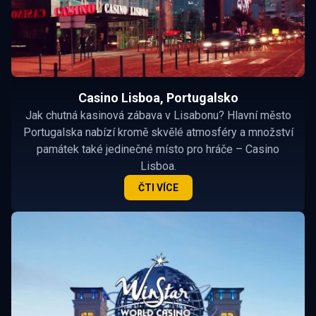
Casino Lisboa, Portugalsko
Jak chutná kasinová zábava v Lisabonu? Hlavní město
Portugalska nabízí kromě skvělé atmosféry a množství
památek také jedinečné místo pro hráče – Casino
Lisboa.
ČTI VÍCE