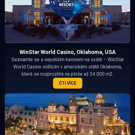
WinStar World Casino, Oklahoma, USA
Seznamte se s největším kasinem na světě – WinStar
World Casino sídlícím v americkém státě Oklahoma,
které se rozprostírá na ploše až 34 000 m2.
ČTI VÍCE