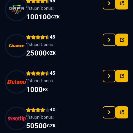
45
Vstupní bonus:
100100
CZK
45
Vstupní bonus:
25000
CZK
45
Vstupní bonus:
1000
FS
40
Vstupní bonus:
50500
CZK