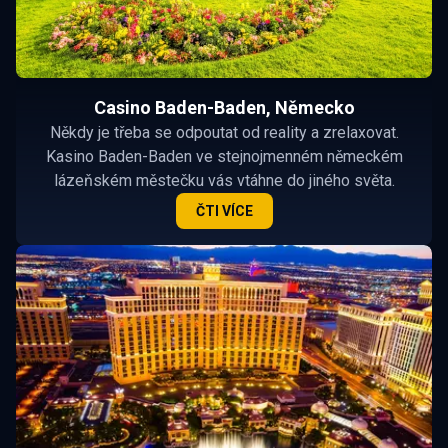
Casino Baden-Baden, Německo
Někdy je třeba se odpoutat od reality a zrelaxovat.
Kasino Baden-Baden ve stejnojmenném německém
lázeňském městečku vás vtáhne do jiného světa.
ČTI VÍCE