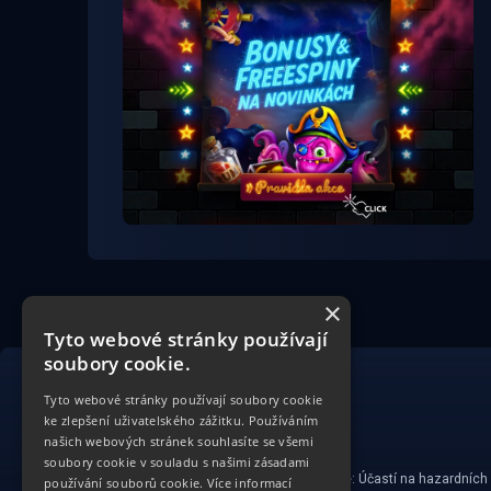
×
Tyto webové stránky používají
soubory cookie.
Tyto webové stránky používají soubory cookie
ke zlepšení uživatelského zážitku. Používáním
našich webových stránek souhlasíte se všemi
soubory cookie v souladu s našimi zásadami
Ministerstvo financí varuje: Účastí na hazardníc
používání souborů cookie.
Více informací