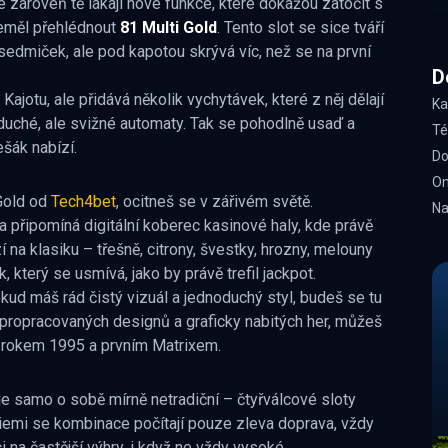
 zároveň tě lákají nové funkce, které dokážou zatočit s
neměl přehlédnout
81 Multi Gold
. Tento slot se sice tváří
a sedmiček, ale pod kapotou skrývá víc, než se na první
D
Kajotu, ale přidává několik vychytávek, které z něj dělají
Ka
duché, ale svižné automaty. Tak se pohodlně usaď a
Té
šák nabízí.
Do
On
 Gold od
Tech4bet
, ocitneš se v zářivém světě.
Na
 připomíná digitální koberec kasinové haly, kde právě
 na klasiku – třešně, citrony, švestky, hrozny, melouny
který se usmívá, jako by právě trefil jackpot.
kud máš rád čistý vizuál a jednoduchý styl, budeš se tu
k propracovaných designů a graficky nabitých her, můžeš
zi rokem 1995 a prvním Matrixem.
 je samo o sobě mírně netradiční – čtyřválcové sloty
niemi se kombinace počítají pouze zleva doprava, vždy
i na častější výhry, i když ne vždy vysoké.