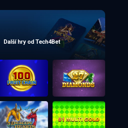
Další hry od Tech4Bet