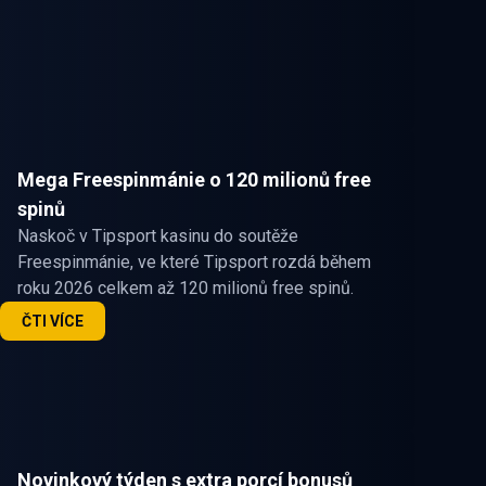
Mega Freespinmánie o 120 milionů free
spinů
Naskoč v Tipsport kasinu do soutěže
Freespinmánie, ve které Tipsport rozdá během
roku 2026 celkem až 120 milionů free spinů.
ČTI VÍCE
Novinkový týden s extra porcí bonusů