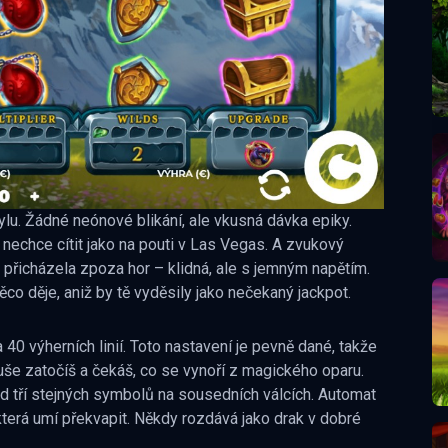
lu. Žádné neónové blikání, ale vkusná dávka epiky.
nechce cítit jako na pouti v Las Vegas. A zvukový
 přicházela zpoza hor – klidná, ale s jemným napětím.
co děje, aniž by tě vyděsily jako nečekaný jackpot.
40 výherních linií. Toto nastavení je pevně dané, takže
duše zatočíš a čekáš, co se vynoří z magického oparu.
od tří stejných symbolů na sousedních válcích. Automat
 která umí překvapit. Někdy rozdává jako drak v dobré