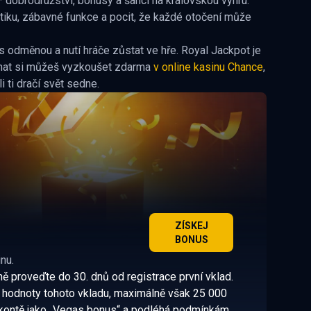
e – dobrodružství, bonusy a šanci na královskou výhru.
matiku, zábavné funkce a pocit, že každé otočení může
s odměnou a nutí hráče zůstat ve hře. Royal Jackpot je
tomat si můžeš vyzkoušet zdarma
v online kasinu Chance
,
i ti dračí svět sedne.
ZÍSKEJ
BONUS
nu.
ně proveďte do 30. dnů od registrace první vklad.
hodnoty tohoto vkladu, maximálně však 25 000
 kontě jako „Vegas bonus“ a podléhá podmínkám