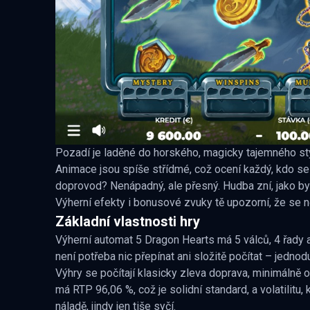
Pozadí je laděné do horského, magicky tajemného sty
Animace jsou spíše střídmé, což ocení každý, kdo se 
doprovod? Nenápadný, ale přesný. Hudba zní, jako by
Výherní efekty i bonusové zvuky tě upozorní, že se ně
Základní vlastnosti hry
Výherní automat 5 Dragon Hearts má 5 válců, 4 řady a 
není potřeba nic přepínat ani složitě počítat – jedno
Výhry se počítají klasicky zleva doprava, minimálně 
má RTP 96,06 %, což je solidní standard, a volatilitu,
náladě, jindy jen tiše syčí.