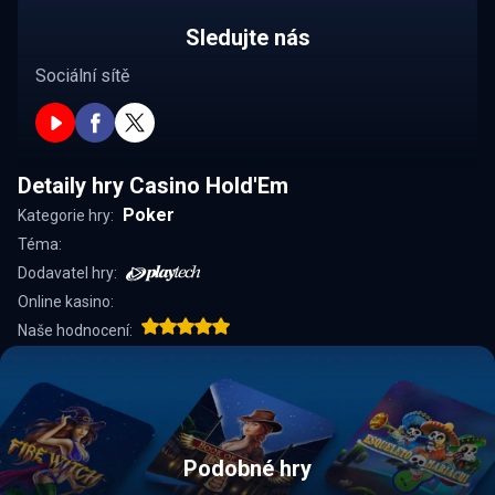
Sledujte nás
Sociální sítě
Detaily hry Casino Hold'Em
Poker
Kategorie hry:
Téma:
Dodavatel hry:
Online kasino:
Naše hodnocení:
Podobné hry