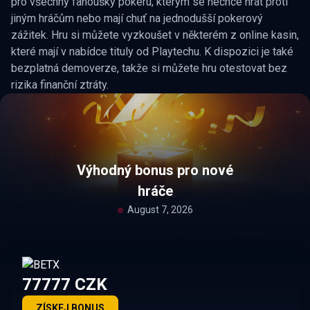
pro všechny fanoušky pokeru, kterým se nechce hrát proti
jiným hráčům nebo mají chuť na jednodušší pokerový
zážitek. Hru si můžete vyzkoušet v některém z online kasin,
které mají v nabídce tituly od Playtechu. K dispozici je také
bezplatná demoverze, takže si můžete hru otestovat bez
rizika finanční ztráty.
Výhodný bonus pro nové
hráče
August 7, 2026
77777 CZK
ZÍSKEJ BONUS