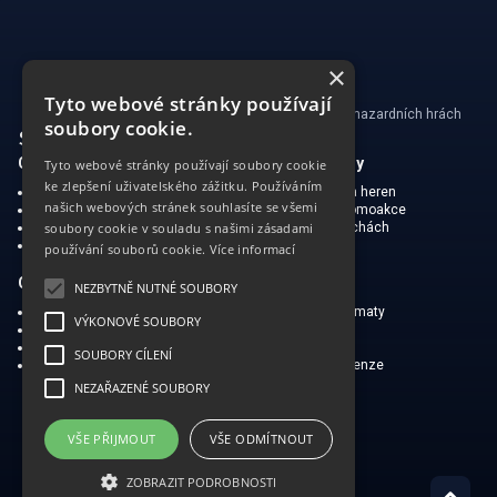
×
Tyto webové stránky používají
Ministerstvo financí varuje: Účastí na hazardních hrách
soubory cookie.
může vzniknout závislost!
CasinoSearch
Kasina a herny
Tyto webové stránky používají soubory cookie
ke zlepšení uživatelského zážitku. Používáním
O nás
Mapa kasin a heren
našich webových stránek souhlasíte se všemi
Zodpovědné hraní
Bonusy a promoakce
Ochrana soukromí
O hraní v Čechách
soubory cookie v souladu s našimi zásadami
Omezená zodpovědnost
používání souborů cookie.
Více informací
Online kasina
Kasinové hry
NEZBYTNĚ NUTNÉ SOUBORY
Oblíbené české kasina
Výherní automaty
VÝKONOVÉ SOUBORY
Kasinové bonusy
Ruleta
Free spiny v kasinech
Poker
SOUBORY CÍLENÍ
Novinky a speciální nabídky
Jak hrát, recenze
Copyright © 2026
NEZAŘAZENÉ SOUBORY
VŠE PŘIJMOUT
VŠE ODMÍTNOUT
ZOBRAZIT PODROBNOSTI