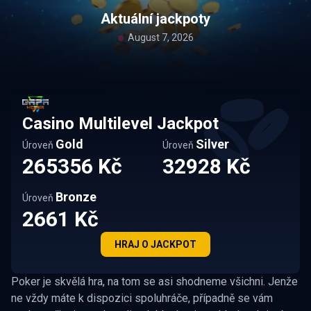
Aktuální jackpoty
August 7, 2026
Casino Multilevel Jackpot
Gold
Silver
Úroveň
Úroveň
265356 Kč
32928 Kč
Bronze
Úroveň
2661 Kč
HRAJ O JACKPOT
Poker je skvělá hra, na tom se asi shodneme všichni. Jenže
ne vždy máte k dispozici spoluhráče, případně se vám