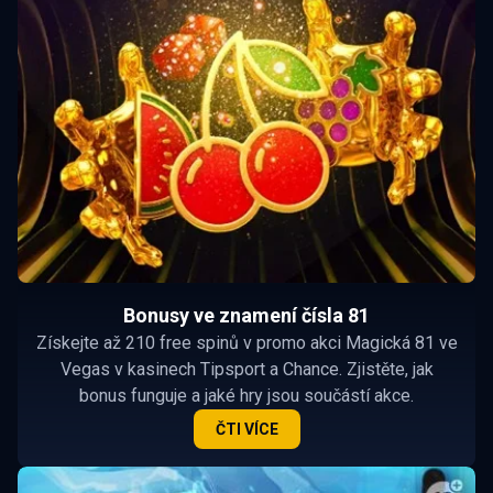
Bonusy ve znamení čísla 81
Získejte až 210 free spinů v promo akci Magická 81 ve
Vegas v kasinech Tipsport a Chance. Zjistěte, jak
bonus funguje a jaké hry jsou součástí akce.
ČTI VÍCE