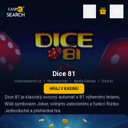
Dice 81
casinosearch.cz
Recenze her
Apollo Games
Dice 81
HRAJ V KASINU
Dice 81 je klasický ovocný automat s 81 výherními liniemi,
Wild symbolem Joker, volnými zatočeními a funkcí Riziko.
Jednoduchá a přehledná hra.