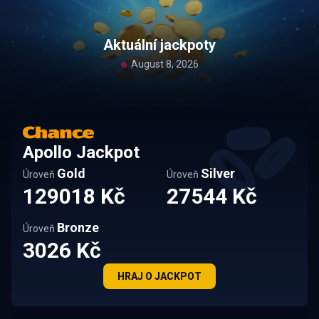
Aktuální jackpoty
August 8, 2026
Apollo Jackpot
Gold
Silver
Úroveň
Úroveň
129018 Kč
27544 Kč
Bronze
Úroveň
3026 Kč
HRAJ O JACKPOT