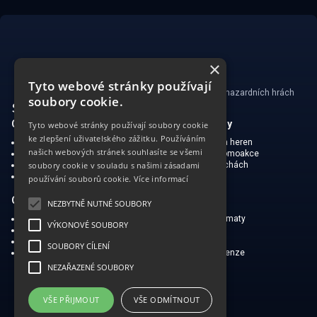
×
Tyto webové stránky používají
Ministerstvo financí varuje: Účastí na hazardních hrách
soubory cookie.
může vzniknout závislost!
CasinoSearch
Kasina a herny
Tyto webové stránky používají soubory cookie
ke zlepšení uživatelského zážitku. Používáním
O nás
Mapa kasin a heren
našich webových stránek souhlasíte se všemi
Zodpovědné hraní
Bonusy a promoakce
Ochrana soukromí
O hraní v Čechách
soubory cookie v souladu s našimi zásadami
Omezená zodpovědnost
používání souborů cookie.
Více informací
Online kasina
Kasinové hry
NEZBYTNĚ NUTNÉ SOUBORY
Oblíbené české kasina
Výherní automaty
VÝKONOVÉ SOUBORY
Kasinové bonusy
Ruleta
Free spiny v kasinech
Poker
SOUBORY CÍLENÍ
Novinky a speciální nabídky
Jak hrát, recenze
Copyright © 2026
NEZAŘAZENÉ SOUBORY
VŠE PŘIJMOUT
VŠE ODMÍTNOUT