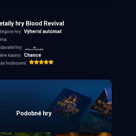
etaily hry Blood Revival
Výherní automat
tegorie hry:
ma:
davatel hry:
Chance
line kasino:
še hodnocení:
Podobné hry