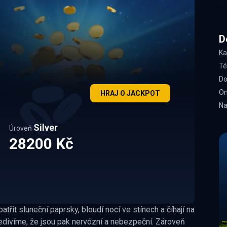
D
Ka
Té
Do
On
HRAJ O JACKPOT
Na
Silver
Úroveň
28200 Kč
řit sluneční paprsky, bloudí nocí ve stínech a číhají na
 nedivíme, že jsou pak nervózní a nebezpeční. Zároveň