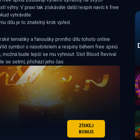
tí výhry. V praxi tak získáváte další respin navíc k free
kud vyhráváte.
u dílu je to znatelný krok vpřed.
rské tematiky a fanoušky prvního dílu tohoto online
Wild symbol s násobitelem a respiny během free spinů
e, možná bude lepší se mu vyhnout. Slot Blood Revival
ile se setmí, přichází jeho čas.
ZÍSKEJ
BONUS