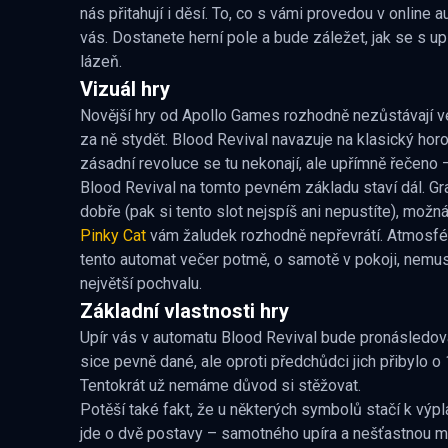
nás přitahují i děsí. To, co s vámi provedou v online
vás. Dostanete herní pole a bude záležet, jak se s up
lázeň.
Vizuál hry
Novější hry od Apollo Games rozhodně nezůstávají v
za ně stydět. Blood Revival navazuje na klasický hor
zásadní revoluce se tu nekonají, ale upřímně řečeno 
Blood Revival na tomto pevném základu staví dál. Gr
dobře (pak si tento slot nejspíš ani nepustíte), možn
Pinky Cat
vám žaludek rozhodně nepřevrátí. Atmosféru
tento automat večer potmě, o samotě v pokoji, nemusí
největší pochvalu.
Základní vlastnosti hry
Upír vás v automatu Blood Revival bude pronásledovat 
sice pevně dané, ale oproti předchůdci jich přibylo 
Tentokrát už nemáme důvod si stěžovat.
Potěší také fakt, že u některých symbolů stačí k výpla
jde o dvě postavy – samotného upíra a nešťastnou m