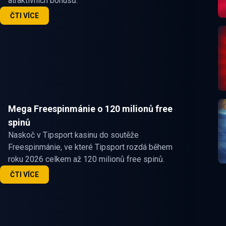
atraktivních bonusů.
ČTI VÍCE
Mega Freespinmánie o 120 milionů free
spinů
Naskoč v Tipsport kasinu do soutěže
Freespinmánie, ve které Tipsport rozdá během
roku 2026 celkem až 120 milionů free spinů.
ČTI VÍCE