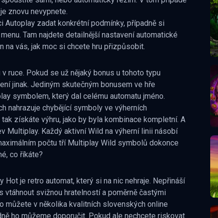
d je znovu nevypnete.
i Autoplay zadat konkrétní podmínky, případně si
 menu. Tam najdete detailnější nastavení automatické
n na vás, jak moc si chcete hru přizpůsobit.
 v ruce. Pokud se už nějaký bonus u tohoto typu
u není jinak. Jediným skutečným bonusem ve hře
iplay symbolem, který dal celému automatu jméno.
ích nahrazuje chybějící symboly ve výherních
 tak získáte výhru, jako by byla kombinace kompletní. A
 Multiplay. Každý aktivní Wild na výherní linii násobí
 maximálním počtu tří Multiplay Wild symbolů dokonce
é, co říkáte?
 Hot je retro automat, který si na nic nehraje. Nepřináší
ás vtáhnout svižnou hratelností a poměrně častými
 ho můžete v několika kvalitních slovenských online
odně ho můžeme doporučit. Pokud ale nechcete riskovat