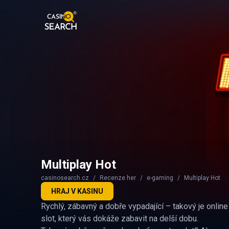
Multiplay Hot
casinosearch.cz
Recenze her
e-gaming
Multiplay Hot
HRAJ V KASINU
Rychlý, zábavný a dobře vypadající – takový je onlin
slot, který vás dokáže zabavit na delší dobu.