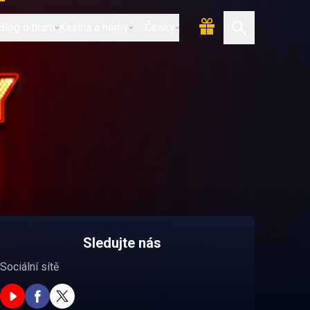
Blog o hraní
Kasina a herny
Česky
Sledujte nás
Sociální sítě