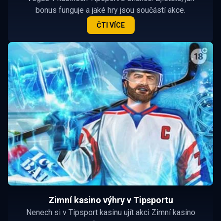
bonus funguje a jaké hry jsou součástí akce.
ČTI VÍCE
Zimní kasino výhry v Tipsportu
Nenech si v Tipsport kasinu ujít akci Zimní kasino