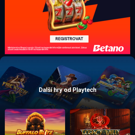
Další hry od Playtech