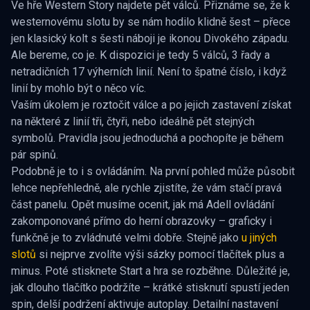
Ve hře Western Story najdete pět válců. Přiznáme se, že k
westernovému slotu by se nám hodilo klidně šest – přece
jen klasický kolt s šesti náboji je ikonou Divokého západu.
Ale bereme, co je. K dispozici je tedy 5 válců, 3 řady a
netradičních 17 výherních linií. Není to špatné číslo, i když
linií by mohlo být o něco víc.
Vaším úkolem je roztočit válce a po jejich zastavení získat
na některé z linií tři, čtyři, nebo ideálně pět stejných
symbolů. Pravidla jsou jednoduchá a pochopíte je během
pár spinů.
Podobně je to i s ovládáním. Na první pohled může působit
lehce nepřehledně, ale rychle zjistíte, že vám stačí pravá
část panelu. Opět musíme ocenit, jak má Adell ovládání
zakomponované přímo do herní obrazovky – graficky i
funkčně je to zvládnuté velmi dobře. Stejně jako
u jiných
slotů
si nejprve zvolíte výši sázky pomocí tlačítek plus a
minus. Poté stisknete Start a hra se rozběhne. Důležité je,
jak dlouho tlačítko podržíte – krátké stisknutí spustí jeden
spin, delší podržení aktivuje autoplay. Detailní nastavení