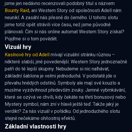
jsme jen nedávno recenzovali podobný titul s názvem
Bounty Raid
, ani Western Story od společnosti Adell nám
neunikl. A zasáhl nás přesně do černého. U tohoto slotu
jsme totiž opět strávili více času, než jsme původně
plánovali. Čím si nás online automat Western Story získal?
Pojďme si o tom povědět.
Vizuál hry
Kasínové hry od Adell
mívají vizuální stránku různou –
některé slabší, jiné povedenější. Western Story jednoznačně
patří do té lepší skupiny. Nebudeme si nic nalhávat,
základní šablona je velmi jednoduchá. V podstatě jde o
převahu hnědých odstínů. Symboly ale mají své kouzlo a
musíme vyzdvihnout především zvuky. Jemné vybrnkávání,
které se ozývá ve chvíli, kdy čekáte na třetí bonusový nebo
Mystery symbol, nám zní v hlavě ještě teď. Takže jaký je
verdikt? Za nás vizuál v pořádku. Od jednoduchého slotu
stejně nečekáme ohňostroj efektů.
Základní vlastnosti hry