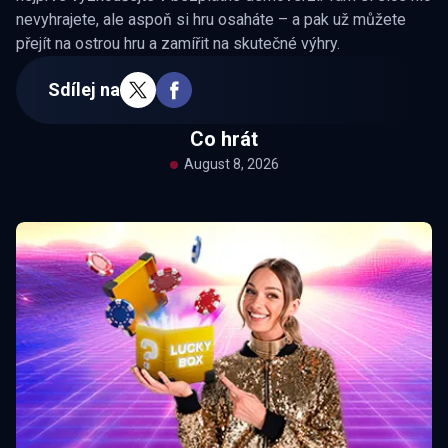
nevyhrajete, ale aspoň si hru osaháte – a pak už můžete
přejít na ostrou hru a zamířit na skutečné výhry.
Sdílej na
Co hrát
August 8, 2026