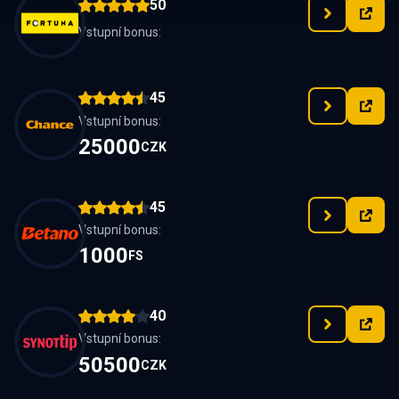
50
Vstupní bonus:
45
Vstupní bonus:
25000
CZK
45
Vstupní bonus:
1000
FS
40
Vstupní bonus:
50500
CZK