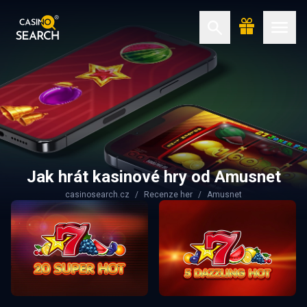
Jak hrát kasinové hry od Amusnet
casinosearch.cz
Recenze her
Amusnet