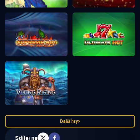
Další hry
Sdílej na