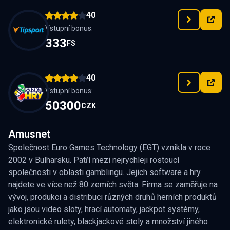
40
Vstupní bonus:
333
FS
40
Vstupní bonus:
50300
CZK
Amusnet
Společnost Euro Games Technology (EGT) vznikla v roce
2002 v Bulharsku. Patří mezi nejrychleji rostoucí
společnosti v oblasti gamblingu. Jejich software a hry
najdete ve více než 80 zemích světa. Firma se zaměřuje na
vývoj, produkci a distribuci různých druhů herních produktů
jako jsou video sloty, hrací automaty, jackpot systémy,
elektronické rulety, blackjackové stoly a množství jiného