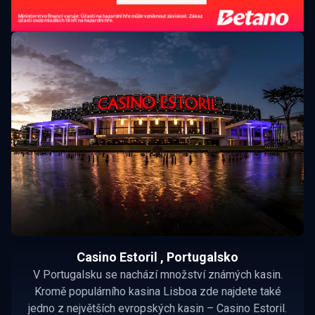
Casino Estoril , Portugalsko
V Portugalsku se nachází množství známých kasin.
Kromě populárního kasina Lisboa zde najdete také
jedno z největších evropských kasin – Casino Estoril.