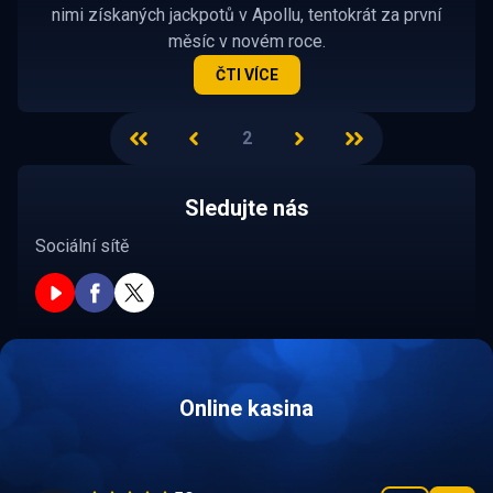
nimi získaných jackpotů v Apollu, tentokrát za první
měsíc v novém roce.
ČTI VÍCE
2
Sledujte nás
Sociální sítě
Online kasina