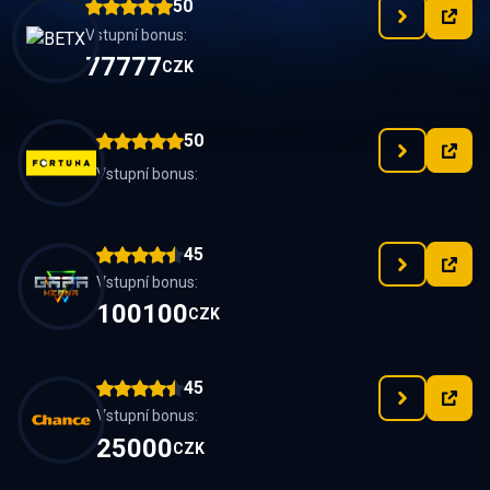
50
Vstupní bonus:
77777
CZK
50
Vstupní bonus:
45
Vstupní bonus:
100100
CZK
45
Vstupní bonus:
25000
CZK