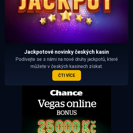
Jackpotové novinky českých kasin
Podívejte se s námi na nové druhy jackpotů, které
můžete v českých kasinech získat.
ČTI VÍCE