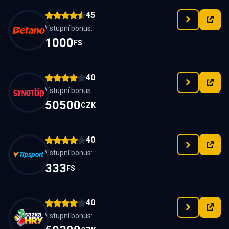
45
Vstupní bonus:
1000
FS
40
Vstupní bonus:
50500
CZK
40
Vstupní bonus:
333
FS
40
Vstupní bonus: