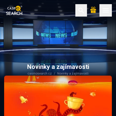
Novinky a zajímavosti
casinosearch.cz
Novinky a zajímavosti