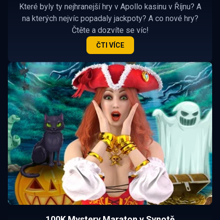
Které byly ty nejhranejší hry v Apollo kasinu v Říjnu? A
na kterých nejvíc popadaly jackpoty? A co nové hry?
Čtěte a dozvíte se víc!
ČTI VÍCE
100K Mystery Maraton v Synotě