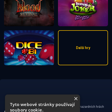
Další hry
×
Tyto webové stránky používají
Ministerstvo financí varuje: Účastí na hazardních hrách
soubory cookie.
může vzniknout závislost!