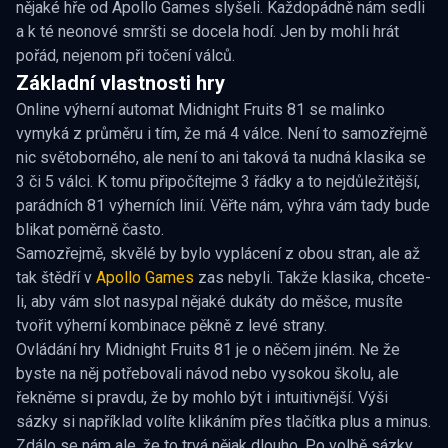
nějaké hře od Apollo Games slyšeli. Každopádně nám sedli
a k té neonové smršti se docela hodí. Jen by mohli hrát
pořád, nejenom při točení válců.
Základní vlastnosti hry
Online výherní automat Midnight Fruits 81 se malinko
vymyká z průměru i tím, že má 4 válce. Není to samozřejmě
nic světoborného, ale není to ani taková ta nudná klasika se
3 či 5 válci. K tomu připočítejme 3 řádky a to nejdůležitější,
parádních 81 výherních linií. Věřte nám, výhra vám tady bude
blikat poměrně často.
Samozřejmě, skvělé by bylo vyplácení z obou stran, ale až
tak štědří v
Apollo Games
zas nebyli. Takže klasika, chcete-
li, aby vám slot nasypal nějaké dukáty do měšce, musíte
tvořit výherní kombinace pěkně z levé strany.
Ovládání hry Midnight Fruits 81 je o něčem jiném. Ne že
byste na něj potřebovali návod nebo vysokou školu, ale
řekněme si pravdu, že by mohlo být i intuitivnější. Výši
sázky si například volíte klikáním přes tlačítka plus a minus.
Zdálo se nám ale, že to trvá nějak dlouho. Po volbě sázky