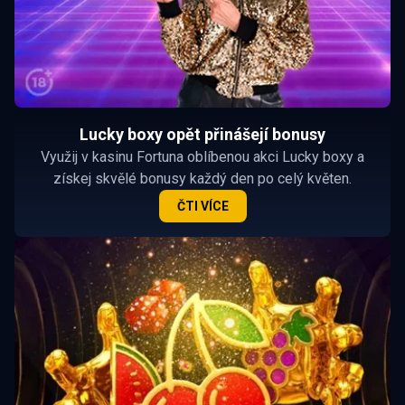
Lucky boxy opět přinášejí bonusy
Využij v kasinu Fortuna oblíbenou akci Lucky boxy a
získej skvělé bonusy každý den po celý květen.
ČTI VÍCE