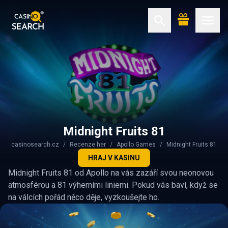
Midnight Fruits 81
casinosearch.cz
Recenze her
Apollo Games
Midnight Fruits 81
HRAJ V KASINU
Midnight Fruits 81 od Apollo na vás zazáří svou neonovou
atmosférou a 81 výherními liniemi. Pokud vás baví, když se
na válcích pořád něco děje, vyzkoušejte ho.